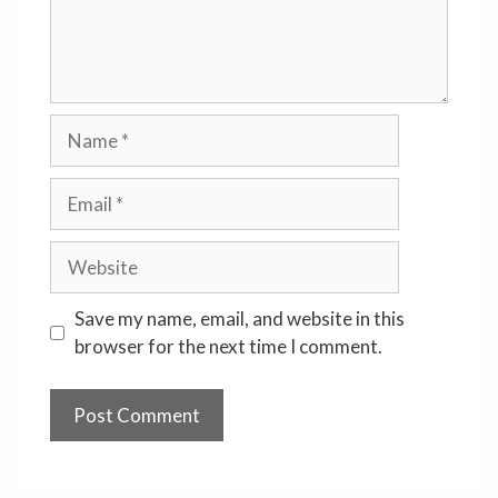
Name
Email
Website
Save my name, email, and website in this
browser for the next time I comment.