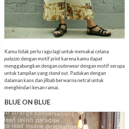
Kamu tidak perlu ragu lagi untuk memakai celana
palazzo
dengan motif
print
karena kamu dapat
menggabungkan dengan
outerwear
dengan motif serupa
untuk tampilan yang
stand out
. Padukan dengan
dalaman kaos dan jilbab berwarna netral untuk
menghindari kesan ramai.
BLUE ON BLUE