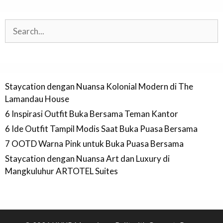
Search
Staycation dengan Nuansa Kolonial Modern di The
Lamandau House
6 Inspirasi Outfit Buka Bersama Teman Kantor
6 Ide Outfit Tampil Modis Saat Buka Puasa Bersama
7 OOTD Warna Pink untuk Buka Puasa Bersama
Staycation dengan Nuansa Art dan Luxury di
Mangkuluhur ARTOTEL Suites