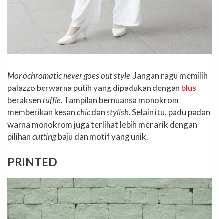
Monochromatic never goes out style
. Jangan ragu memilih
palazzo berwarna putih yang dipadukan dengan
blus
beraksen
ruffle
. Tampilan bernuansa monokrom
memberikan kesan
chic
dan
stylish
. Selain itu, padu padan
warna monokrom juga terlihat lebih menarik dengan
pilihan
cutting
baju dan motif yang unik.
PRINTED