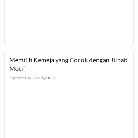
Memilih Kemeja yang Cocok dengan Jilbab
Motif
September 14, 2016
by
HIJUP