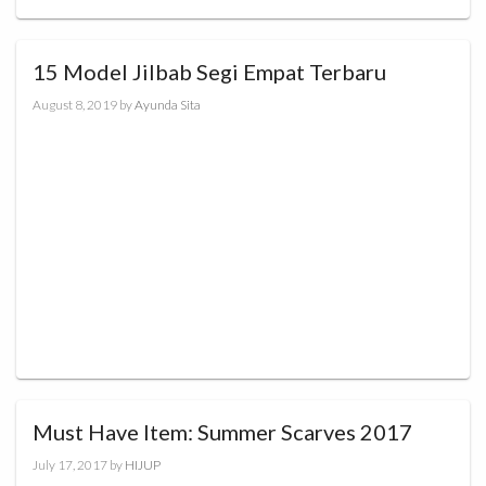
15 Model Jilbab Segi Empat Terbaru
August 8, 2019
by
Ayunda Sita
Must Have Item: Summer Scarves 2017
July 17, 2017
by
HIJUP