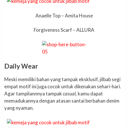
Anaelle Top – Amita House
Forgiveness Scarf – ALLURA
Daily Wear
Meski memiliki bahan yang tampak eksklusif, jilbab segi
empat motif ini juga cocok untuk dikenakan sehari-hari.
Agar tampilannnya tampak
casual,
kamu dapat
memadukannya dengan atasan santai berbahan denim
yang nyaman.