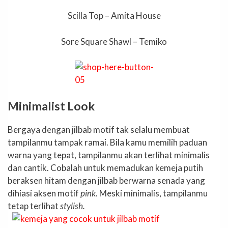
Scilla Top – Amita House
Sore Square Shawl – Temiko
Minimalist Look
Bergaya dengan jilbab motif tak selalu membuat
tampilanmu tampak ramai. Bila kamu memilih paduan
warna yang tepat, tampilanmu akan terlihat minimalis
dan cantik. Cobalah untuk memadukan kemeja putih
beraksen hitam dengan jilbab berwarna senada yang
dihiasi aksen motif
pink.
Meski minimalis, tampilanmu
tetap terlihat
stylish.