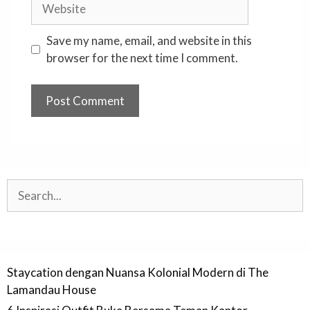
Website
Save my name, email, and website in this
browser for the next time I comment.
Search
Staycation dengan Nuansa Kolonial Modern di The
Lamandau House