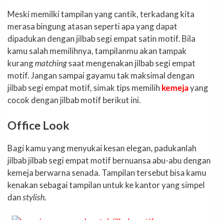
Meski memilki tampilan yang cantik, terkadang kita
merasa bingung atasan seperti apa yang dapat
dipadukan dengan jilbab segi empat satin motif. Bila
kamu salah memilihnya, tampilanmu akan tampak
kurang
matching
saat mengenakan jilbab segi empat
motif. Jangan sampai gayamu tak maksimal dengan
jilbab segi empat motif, simak tips memilih
kemeja
yang
cocok dengan jilbab motif berikut ini.
Office Look
Bagi kamu yang menyukai kesan elegan, padukanlah
jilbab jilbab segi empat motif bernuansa abu-abu dengan
kemeja berwarna senada. Tampilan tersebut bisa kamu
kenakan sebagai tampilan untuk ke kantor yang simpel
dan
stylish.