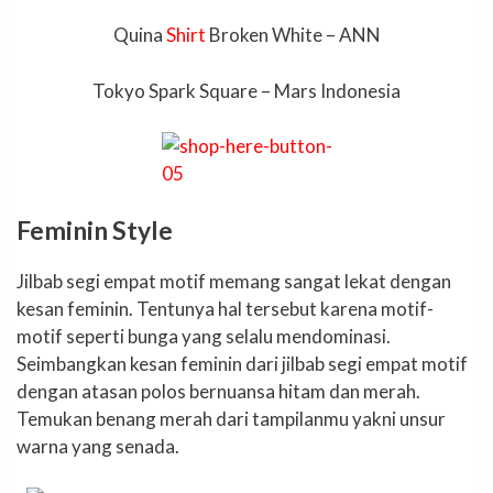
Quina
Shirt
Broken White – ANN
Tokyo Spark Square – Mars Indonesia
Feminin Style
Jilbab segi empat motif memang sangat lekat dengan
kesan feminin. Tentunya hal tersebut karena motif-
motif seperti bunga yang selalu mendominasi.
Seimbangkan kesan feminin dari jilbab segi empat motif
dengan atasan polos bernuansa hitam dan merah.
Temukan benang merah dari tampilanmu yakni unsur
warna yang senada.