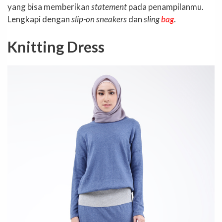
yang bisa memberikan
statement
pada penampilanmu.
Lengkapi dengan
slip-on sneakers
dan
sling
bag
.
Knitting Dress