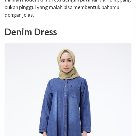
bukan pinggul yang malah bisa membentuk pahamu
dengan jelas.
Denim Dress