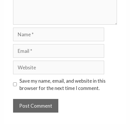
Name
Email
Website
Save my name, email, and website in this
browser for the next time I comment.