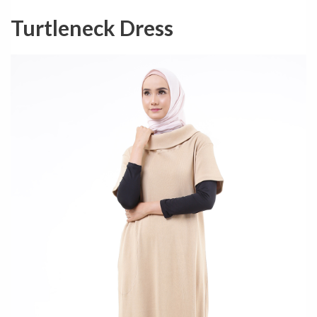
Turtleneck Dress