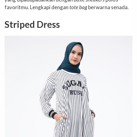
favoritmu. Lengkapi dengan
tote bag
berwarna senada.
Striped Dress