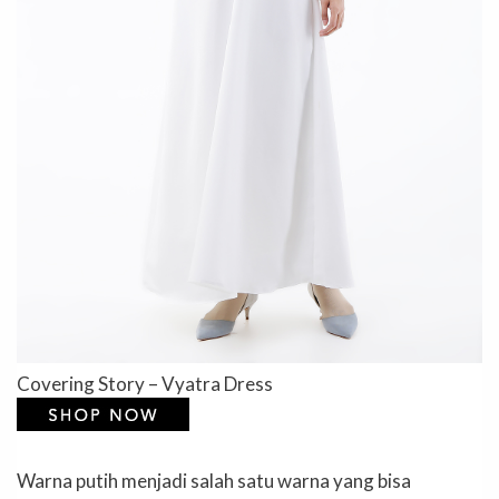
Covering Story – Vyatra Dress
Warna putih menjadi salah satu warna yang bisa