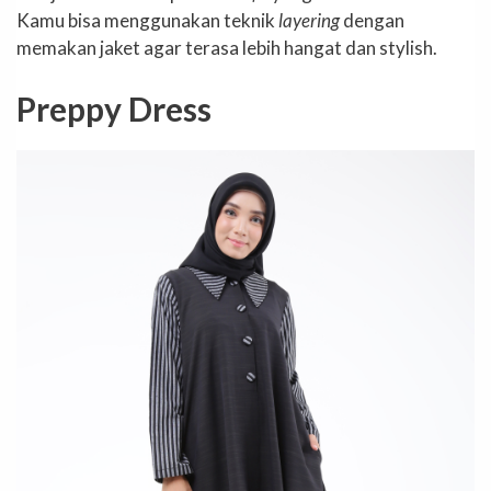
Kamu bisa menggunakan teknik
layering
dengan
memakan jaket agar terasa lebih hangat dan stylish.
Preppy Dress