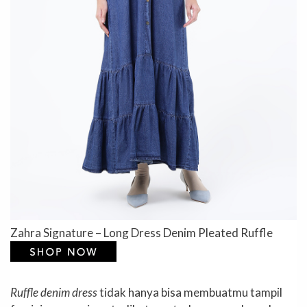
Zahra Signature – Long Dress Denim Pleated Ruffle
Ruffle denim dress
tidak hanya bisa membuatmu tampil