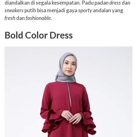
diandalkan di segala kesempatan. Padu padan
dress
dan
sneakers
putih bisa menjadi gaya
sporty
andalan yang
fresh
dan
fashionable
.
Bold Color Dress