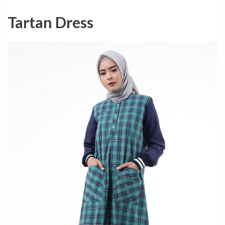
Tartan Dress