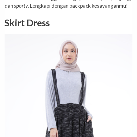
dan
sporty
. Lengkapi dengan backpack kesayanganmu!
Skirt Dress