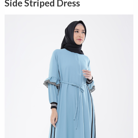
Side Striped Dress