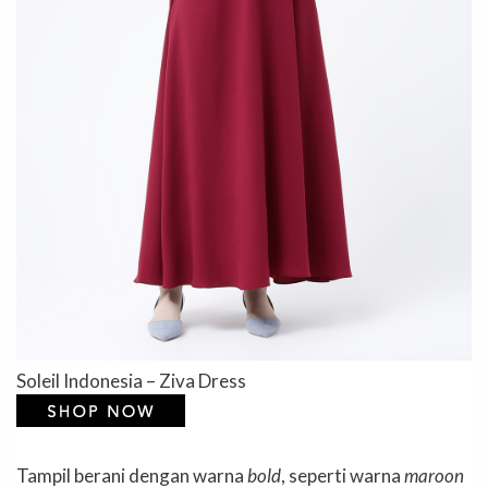
Soleil Indonesia – Ziva Dress
Tampil berani dengan warna
bold
, seperti warna
maroon