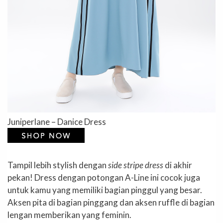
Juniperlane – Danice Dress
Tampil lebih stylish dengan
side stripe dress
di akhir
pekan! Dress dengan potongan A-Line ini cocok juga
untuk kamu yang memiliki bagian pinggul yang besar.
Aksen pita di bagian pinggang dan aksen ruffle di bagian
lengan memberikan yang feminin.