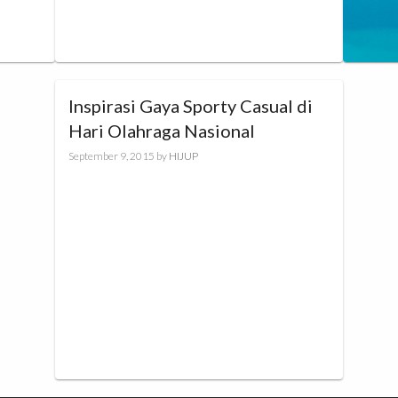
Inspirasi Gaya Sporty Casual di
Hari Olahraga Nasional
September 9, 2015
by
HIJUP