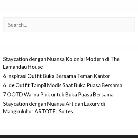
Search
Staycation dengan Nuansa Kolonial Modern di The
Lamandau House
6 Inspirasi Outfit Buka Bersama Teman Kantor
6 Ide Outfit Tampil Modis Saat Buka Puasa Bersama
7 OOTD Warna Pink untuk Buka Puasa Bersama
Staycation dengan Nuansa Art dan Luxury di
Mangkuluhur ARTOTEL Suites