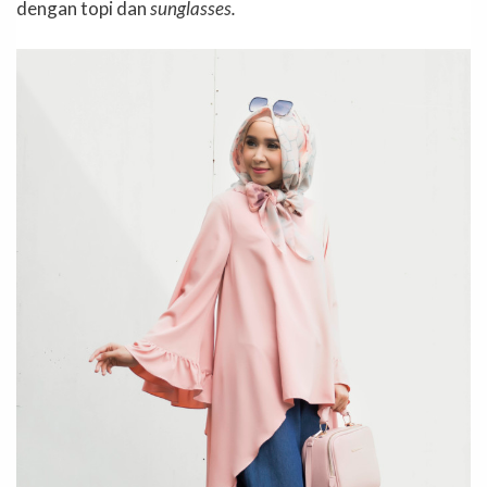
dengan topi dan
sunglasses.