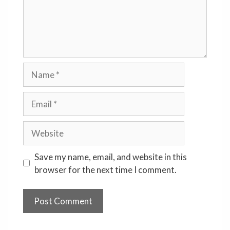
Name
Email
Website
Save my name, email, and website in this
browser for the next time I comment.