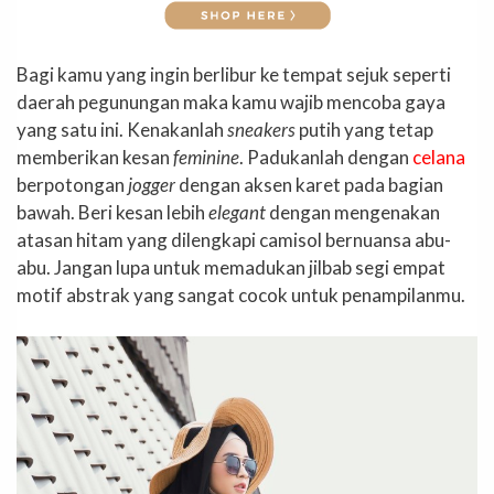
Bagi kamu yang ingin berlibur ke tempat sejuk seperti
daerah pegunungan maka kamu wajib mencoba gaya
yang satu ini. Kenakanlah
sneakers
putih yang tetap
memberikan kesan
feminine
. Padukanlah dengan
celana
berpotongan
jogger
dengan aksen karet pada bagian
bawah. Beri kesan lebih
elegant
dengan mengenakan
atasan hitam yang dilengkapi camisol bernuansa abu-
abu. Jangan lupa untuk memadukan jilbab segi empat
motif abstrak yang sangat cocok untuk penampilanmu.