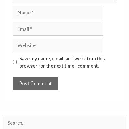
Name
Email
Website
Save my name, email, and website in this
browser for the next time I comment.
Search