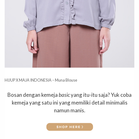
HIJUP X MAJA INDONESIA – Muna Blouse
Bosan dengan kemeja
basic
yang itu-itu saja? Yuk coba
kemeja yang satu ini yang memiliki detail minimalis
namun manis.