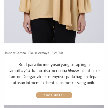
House of Kartina – Blouse Armaya – 199.000
Buat para ibu menyusui yang tetap ingin
tampil
stylish
kamu bisa mencoba
blouse
ini untuk ke
kantor. Dengan akses menyusui pada bagian depan
atasan ini memiliki bentuk asimetris yang unik.