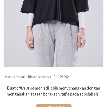
House of Kartina – Blouse Anastasia – Rp 199.000
Buat
office style
menjadi lebih menyenangkan dengan
menganakan atasan beraksen
ruffle
pada sebelah sisi.