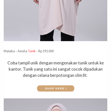
Malaika – Aeisha
Tunik
– Rp 195.000
Coba tampil unik dengan mengenakan tunik untuk ke
kantor. Tunik yang satu ini sangat cocok dipadukan
dengan celana berpotongan
slim fit.