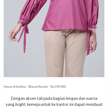
House of Kartina – Blouse Nuraini – Rp 199.000
Dengan aksen tali pada bagian lengan dan warna
yang
bright,
kemeja untuk ke kantor ini dapat membuat