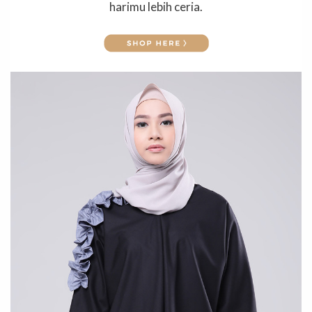
harimu lebih ceria.