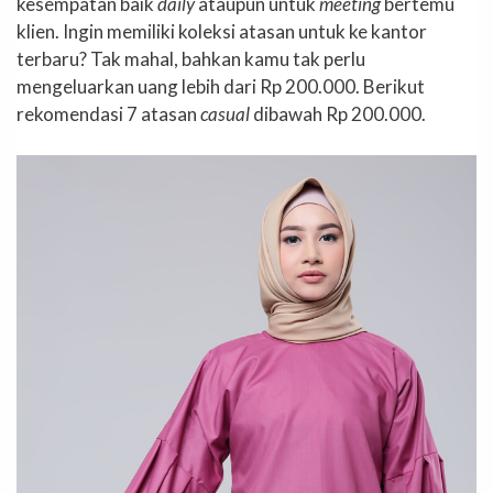
kesempatan baik
daily
ataupun untuk
meeting
bertemu
klien. Ingin memiliki koleksi atasan untuk ke kantor
terbaru? Tak mahal, bahkan kamu tak perlu
mengeluarkan uang lebih dari Rp 200.000. Berikut
rekomendasi 7 atasan
casual
dibawah Rp 200.000.