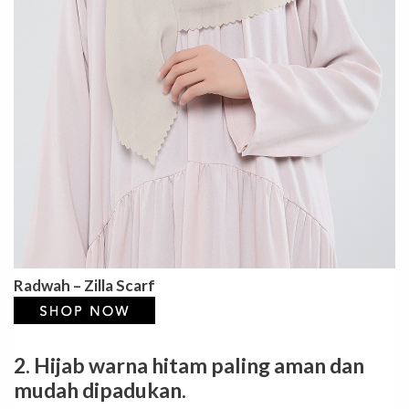
Radwah – Zilla Scarf
2. Hijab warna hitam paling aman dan
mudah dipadukan.