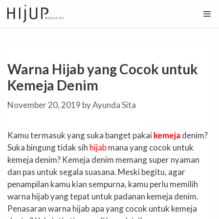
Skip
to
content
Warna Hijab yang Cocok untuk
Kemeja Denim
November 20, 2019
by
Ayunda Sita
Kamu termasuk yang suka banget pakai
kemeja
denim?
Suka bingung tidak sih
hijab
mana yang cocok untuk
kemeja denim? Kemeja denim memang super nyaman
dan pas untuk segala suasana. Meski begitu, agar
penampilan kamu kian sempurna, kamu perlu memilih
warna hijab yang tepat untuk padanan kemeja denim.
Penasaran warna hijab apa yang cocok untuk kemeja