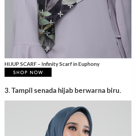
HIJUP SCARF – Infinity Scarf in Euphony
3. Tampil senada hijab berwarna biru.