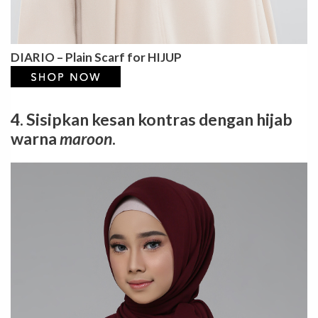
DIARIO – Plain Scarf for HIJUP
4. Sisipkan kesan kontras dengan hijab
warna
maroon
.