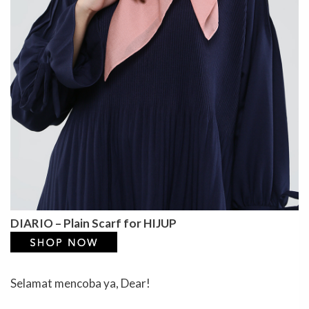
DIARIO – Plain Scarf for HIJUP
Selamat mencoba ya, Dear!