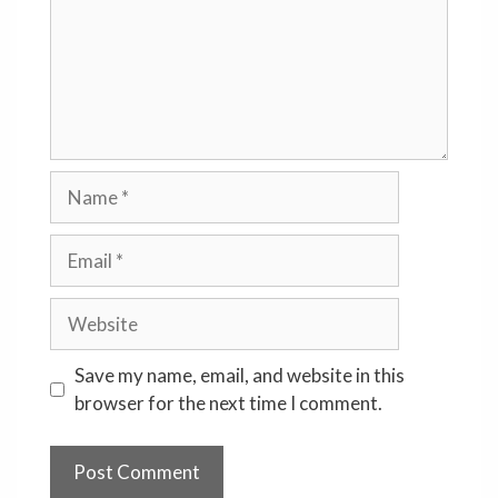
Name
Email
Website
Save my name, email, and website in this
browser for the next time I comment.