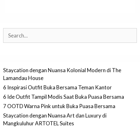
Search
Staycation dengan Nuansa Kolonial Modern di The
Lamandau House
6 Inspirasi Outfit Buka Bersama Teman Kantor
6 Ide Outfit Tampil Modis Saat Buka Puasa Bersama
7 OOTD Warna Pink untuk Buka Puasa Bersama
Staycation dengan Nuansa Art dan Luxury di
Mangkuluhur ARTOTEL Suites