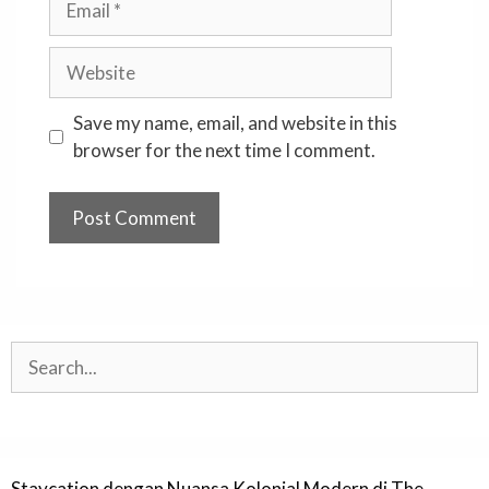
Website
Save my name, email, and website in this
browser for the next time I comment.
Search
Staycation dengan Nuansa Kolonial Modern di The