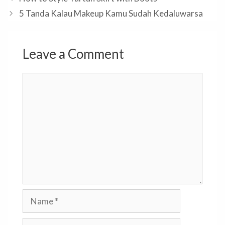
5 Tanda Kalau Makeup Kamu Sudah Kedaluwarsa
Leave a Comment
Comment
Name
Email