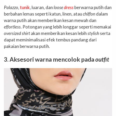
Palazzo
,
tunik
, luaran, dan
loose
dress
berwarna putih dan
berbahan lemas seperti katun, linen, atau
chiffon
dalam
warna putih akan memberikan kesan mewah dan
effortless
. Potongan yang lebih longgar seperti memakai
oversized shirt
akan memberikan kesan lebih
stylish
serta
dapat meminimalisasi efek tembus pandang dari
pakaian berwarna putih.
3. Aksesori warna mencolok pada
outfit