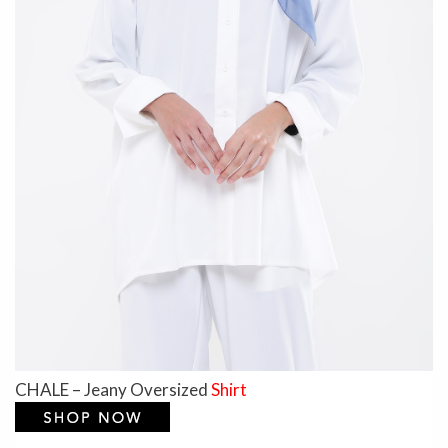
CHALE – Jeany Oversized
Shirt