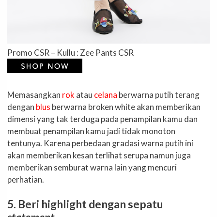
Promo CSR – Kullu : Zee Pants CSR
Memasangkan
rok
atau
celana
berwarna putih terang
dengan
blus
berwarna broken white akan memberikan
dimensi yang tak terduga pada penampilan kamu dan
membuat penampilan kamu jadi tidak monoton
tentunya. Karena perbedaan gradasi warna putih ini
akan memberikan kesan terlihat serupa namun juga
memberikan semburat warna lain yang mencuri
perhatian.
5. Beri highlight dengan sepatu