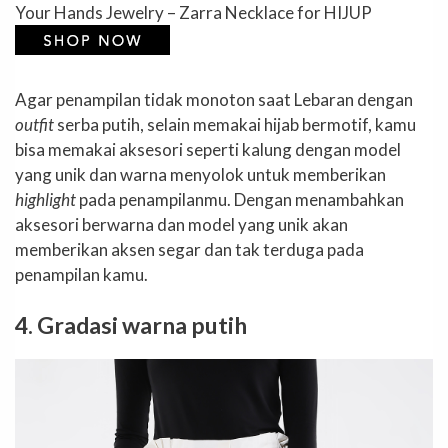
Your Hands Jewelry – Zarra Necklace for HIJUP
Agar penampilan tidak monoton saat Lebaran dengan
outfit
serba putih, selain memakai hijab bermotif, kamu
bisa memakai aksesori seperti kalung dengan model
yang unik dan warna menyolok untuk memberikan
highlight
pada penampilanmu. Dengan menambahkan
aksesori berwarna dan model yang unik akan
memberikan aksen segar dan tak terduga pada
penampilan kamu.
4. Gradasi warna putih