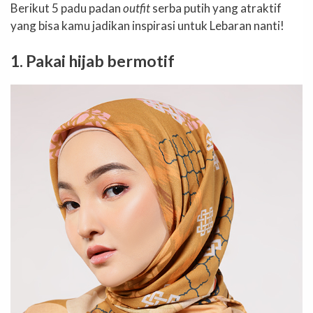
Berikut 5 padu padan
outfit
serba putih yang atraktif
yang bisa kamu jadikan inspirasi untuk Lebaran nanti!
1. Pakai hijab bermotif