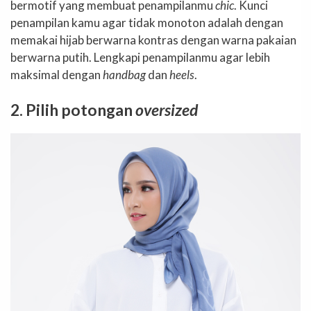
bermotif yang membuat penampilanmu
chic
. Kunci
penampilan kamu agar tidak monoton adalah dengan
memakai hijab berwarna kontras dengan warna pakaian
berwarna putih. Lengkapi penampilanmu agar lebih
maksimal dengan
handbag
dan
heels
.
2. Pilih potongan
oversized