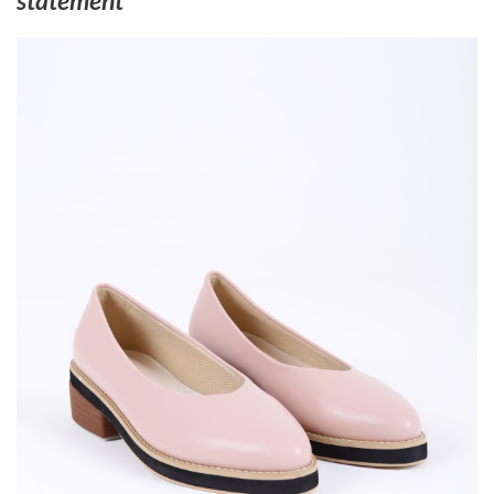
statement