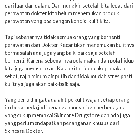
dari luar dan dalam. Dan mungkin setelah kita lepas dari
perawatan dokter kita belum menemukan produk
perawatan yang pas dengan kondisi kulit kita.
Tapi sebenarnya tidak semua orang yang berhenti
perawatan dari Dokter Kecantikan menemukan kulitnya
bermasalah ada juga yang baik-baik saja setelah
berhenti. Karena sebenarnya pola makan dan pola hidup
kita juga menentukan. Kalau kita tidur cukup, makan
sehat, rajin minum air putih dan tidak mudah stres pasti
kulitnya juga akan baik-baik saja.
Yang perlu diingat adalah tipe kulit wajah setiap orang
itu beda-beda,jadi penanganannya juga berbeda,ada
yang cukup memakai Skincare Drugstore dan ada juga
yang perlu mendapatkan penanganan khusus dari
Skincare Dokter.