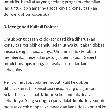
untuk ibu hamil atau yang sedang program kehamilan,
jadi untuk lebih amannya sebaiknya dikonsultasikan
dengan dokter kecantikan.
3. Mengobati Kulit di Dokter
Untuk pengobatan ke dokter pasti kita diharuskan
konsultasi terlebih dahulu, selanjutnya kulit akan diobati
sesuai dengan masalahnya. Umumnya dokter akan
memberikan resep dan petunjuk pemakaian. Seperti
untuk tipis-tipis mengaplikasikan krim dan lain
sebagainya.
Perlu diingat apabila mengobati kulit ke dokter
diharuskan rutin konsultasi sesuai yang dianjurkan.
Selalu beritahu apabila kondisi kulit membaik atau
sebaliknya. Yang sering terjadi adalah ketika kita sudah
merasa cocok dengan krimnya dan lama tidak kontrol ke