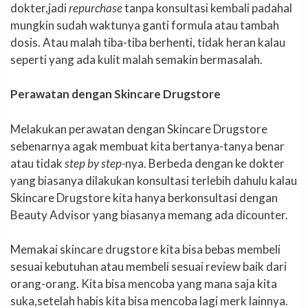
dokter,jadi
repurchase
tanpa konsultasi kembali padahal
mungkin sudah waktunya ganti formula atau tambah
dosis. Atau malah tiba-tiba berhenti, tidak heran kalau
seperti yang ada kulit malah semakin bermasalah.
Perawatan dengan Skincare Drugstore
Melakukan perawatan dengan Skincare Drugstore
sebenarnya agak membuat kita bertanya-tanya benar
atau tidak
step by step-
nya. Berbeda dengan ke dokter
yang biasanya dilakukan konsultasi terlebih dahulu kalau
Skincare Drugstore kita hanya berkonsultasi dengan
Beauty Advisor yang biasanya memang ada dicounter.
Memakai skincare drugstore kita bisa bebas membeli
sesuai kebutuhan atau membeli sesuai review baik dari
orang-orang. Kita bisa mencoba yang mana saja kita
suka,setelah habis kita bisa mencoba lagi merk lainnya.