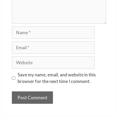
Name
Email
Website
Save my name, email, and website in this
browser for the next time I comment.