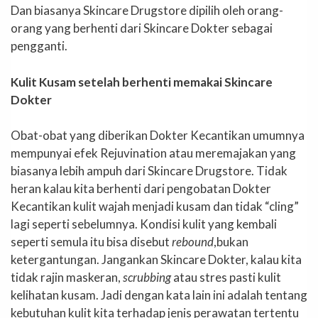
Dan biasanya Skincare Drugstore dipilih oleh orang-
orang yang berhenti dari Skincare Dokter sebagai
pengganti.
Kulit Kusam setelah berhenti memakai Skincare
Dokter
Obat-obat yang diberikan Dokter Kecantikan umumnya
mempunyai efek Rejuvination atau meremajakan yang
biasanya lebih ampuh dari Skincare Drugstore. Tidak
heran kalau kita berhenti dari pengobatan Dokter
Kecantikan kulit wajah menjadi kusam dan tidak “cling”
lagi seperti sebelumnya. Kondisi kulit yang kembali
seperti semula itu bisa disebut
rebound
,bukan
ketergantungan. Jangankan Skincare Dokter, kalau kita
tidak rajin maskeran,
scrubbing
atau stres pasti kulit
kelihatan kusam. Jadi dengan kata lain ini adalah tentang
kebutuhan kulit kita terhadap jenis perawatan tertentu