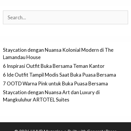
Search
Staycation dengan Nuansa Kolonial Modern di The
Lamandau House
6 Inspirasi Outfit Buka Bersama Teman Kantor
6 Ide Outfit Tampil Modis Saat Buka Puasa Bersama
7 OOTD Warna Pink untuk Buka Puasa Bersama
Staycation dengan Nuansa Art dan Luxury di
Mangkuluhur ARTOTEL Suites