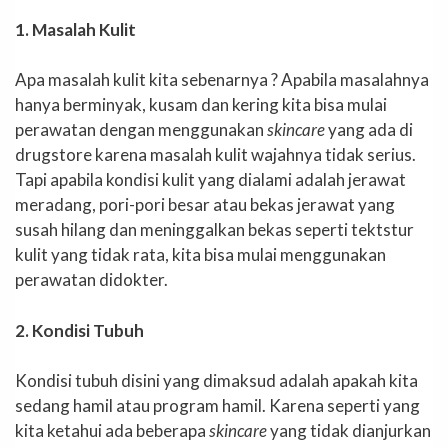
1. Masalah Kulit
Apa masalah kulit kita sebenarnya ? Apabila masalahnya
hanya berminyak, kusam dan kering kita bisa mulai
perawatan dengan menggunakan
skincare
yang ada di
drugstore karena masalah kulit wajahnya tidak serius.
Tapi apabila kondisi kulit yang dialami adalah jerawat
meradang, pori-pori besar atau bekas jerawat yang
susah hilang dan meninggalkan bekas seperti tektstur
kulit yang tidak rata, kita bisa mulai menggunakan
perawatan didokter.
2. Kondisi Tubuh
Kondisi tubuh disini yang dimaksud adalah apakah kita
sedang hamil atau program hamil. Karena seperti yang
kita ketahui ada beberapa
skincare
yang tidak dianjurkan