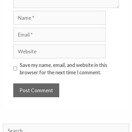
Name
Email
Website
Save my name, email, and website in this
browser for the next time I comment.
Search