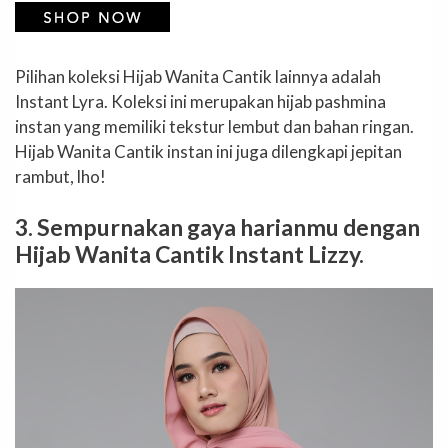
Pilihan koleksi Hijab Wanita Cantik lainnya adalah
Instant Lyra. Koleksi ini merupakan hijab pashmina
instan yang memiliki tekstur lembut dan bahan ringan.
Hijab Wanita Cantik instan ini juga dilengkapi jepitan
rambut, lho!
3. Sempurnakan gaya harianmu dengan
Hijab Wanita Cantik Instant Lizzy.