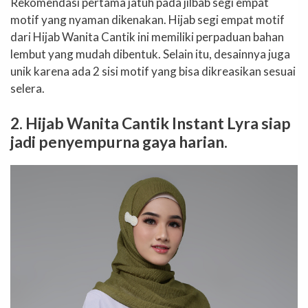
Rekomendasi pertama jatuh pada jilbab segi empat
motif yang nyaman dikenakan. Hijab segi empat motif
dari Hijab Wanita Cantik ini memiliki perpaduan bahan
lembut yang mudah dibentuk. Selain itu, desainnya juga
unik karena ada 2 sisi motif yang bisa dikreasikan sesuai
selera.
2. Hijab Wanita Cantik Instant Lyra siap
jadi penyempurna gaya harian.