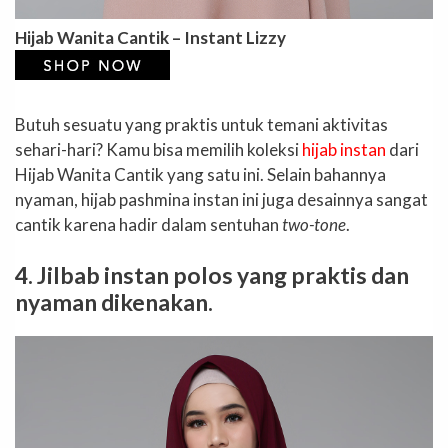
Hijab Wanita Cantik – Instant Lizzy
Butuh sesuatu yang praktis untuk temani aktivitas
sehari-hari? Kamu bisa memilih koleksi
hijab instan
dari
Hijab Wanita Cantik yang satu ini. Selain bahannya
nyaman, hijab pashmina instan ini juga desainnya sangat
cantik karena hadir dalam sentuhan
two-tone
.
4. Jilbab instan polos yang praktis dan
nyaman dikenakan.