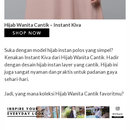
Hijab Wanita Cantik – Instant Kiva
Suka dengan model hijab instan polos yang simpel?
Kenakan Instant Kiva dari Hijab Wanita Cantik. Hadir
dengan desain hijab instan layer yang cantik. Hijab ini
juga sangat nyaman dan praktis untuk padanan gaya
sehari-hari.
Jadi, yang mana koleksi Hijab Wanita Cantik favoritmu?