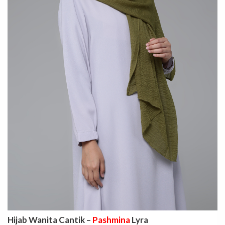
Hijab Wanita Cantik –
Pashmina
Lyra