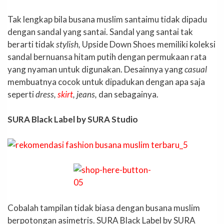
Tak lengkap bila busana muslim santaimu tidak dipadu
dengan sandal yang santai. Sandal yang santai tak
berarti tidak
stylish,
Upside Down Shoes memiliki koleksi
sandal bernuansa hitam putih dengan permukaan rata
yang nyaman untuk digunakan. Desainnya yang
casual
membuatnya cocok untuk dipadukan dengan apa saja
seperti
dress,
skirt
, jeans,
dan sebagainya.
SURA Black Label by SURA Studio
Cobalah tampilan tidak biasa dengan busana muslim
berpotongan asimetris. SURA Black Label by SURA