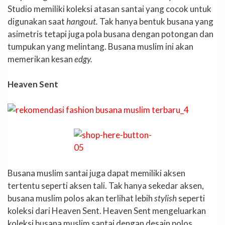
Studio memiliki koleksi atasan santai yang cocok untuk
digunakan saat
hangout.
Tak hanya bentuk busana yang
asimetris tetapi juga pola busana dengan potongan dan
tumpukan yang melintang. Busana muslim ini akan
memerikan kesan
edgy.
Heaven Sent
Busana muslim santai juga dapat memiliki aksen
tertentu seperti aksen tali. Tak hanya sekedar aksen,
busana muslim polos akan terlihat lebih
stylish
seperti
koleksi dari Heaven Sent. Heaven Sent mengeluarkan
koleksi busana muslim santai dengan desain polos