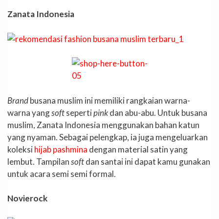
Zanata Indonesia
Brand
busana muslim ini memiliki rangkaian warna-
warna yang
soft
seperti
pink
dan abu-abu. Untuk busana
muslim, Zanata Indonesia menggunakan bahan katun
yang nyaman. Sebagai pelengkap, ia juga mengeluarkan
koleksi
hijab
pashmina
dengan material satin yang
lembut. Tampilan
soft
dan santai ini dapat kamu gunakan
untuk acara semi semi formal.
Novierock