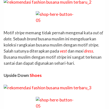
Motif
stripe
memang tidak pernah mengenal kata
out of
date.
Sebauh
brand
busana muslim ini mengeluarkan
koleksi rangkaian busana muslim dengan motif
stripe.
Salah satunya diterapkan pada
vest
dan
maxi
dress
.
Busana muslim dengan motif
stripe
ini sangat terkesan
santai dan dapat digunakan sehari-hari.
Upside Down
Shoes