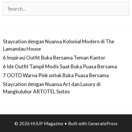
Search
Staycation dengan Nuansa Kolonial Modern di The
Lamandau House
6 Inspirasi Outfit Buka Bersama Teman Kantor
6 Ide Outfit Tampil Modis Saat Buka Puasa Bersama
7 OOTD Warna Pink untuk Buka Puasa Bersama
Staycation dengan Nuansa Art dan Luxury di
Mangkuluhur ARTOTEL Suites
© 2026 HIJUP Magazine
• Built with
GeneratePress