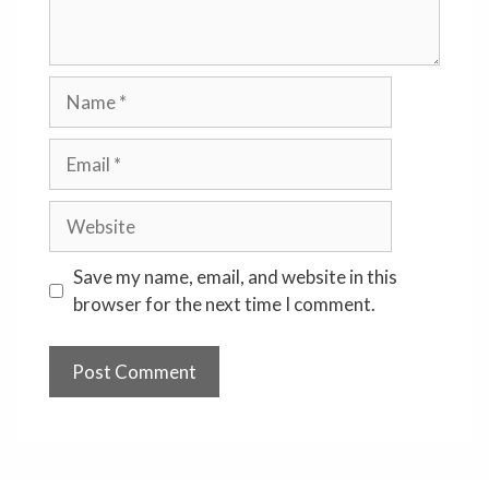
Name
Email
Website
Save my name, email, and website in this
browser for the next time I comment.