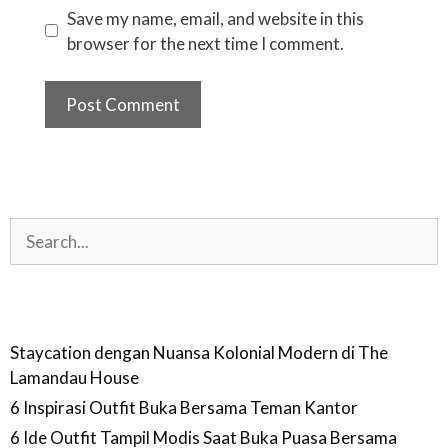
Save my name, email, and website in this
browser for the next time I comment.
Search
Staycation dengan Nuansa Kolonial Modern di The
Lamandau House
6 Inspirasi Outfit Buka Bersama Teman Kantor
6 Ide Outfit Tampil Modis Saat Buka Puasa Bersama