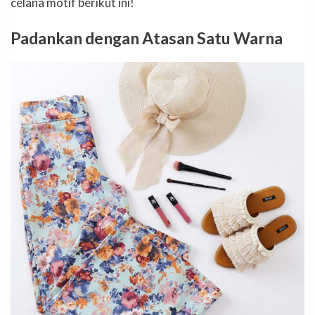
celana motif berikut ini!
Padankan dengan Atasan Satu Warna