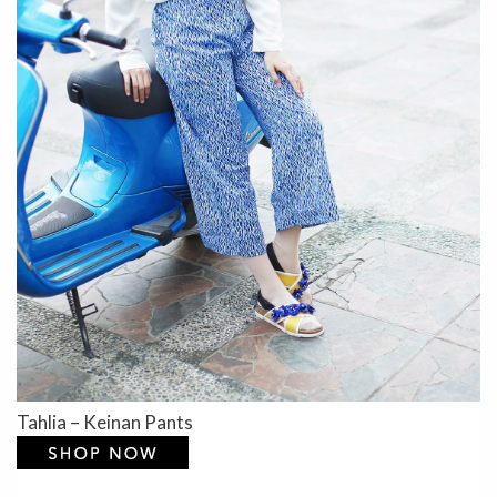
Tahlia – Keinan Pants