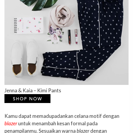
Jenna & Kaia – Kimi Pants
Kamu dapat memadupadankan celana motif dengan
blazer
untuk menambah kesan formal pada
penampilanmu. Sesuaikan warna
blazer
dengan