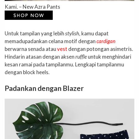
Kami. – New Azra Pants
Untuk tampilan yang lebih
stylish
, kamu dapat
memadupadankan celana motif dengan
cardigan
berwarna senada atau
vest
dengan potongan asimetris.
Hindarin atasan dengan aksen
ruffle
untuk menghindari
kesan ramai pada tampilanmu. Lengkapi tampilanmu
dengan block heels.
Padankan dengan Blazer