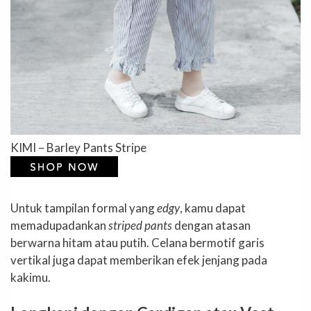
KIMI – Barley Pants Stripe
Untuk tampilan formal yang
edgy
, kamu dapat
memadupadankan
striped pants
dengan atasan
berwarna hitam atau putih. Celana bermotif garis
vertikal juga dapat memberikan efek jenjang pada
kakimu.