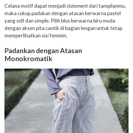
Celana motif dapat menjadi
statement
dari tampilanmu,
maka cukup padukan dengan atasan berwarna pastel
yang
soft
dan simple. Pilih blus berwarna biru muda
dengan aksen pita cantik di bagian lengan untuk tetap
memperlihatkan sisi feminin.
Padankan dengan Atasan
Monokromatik