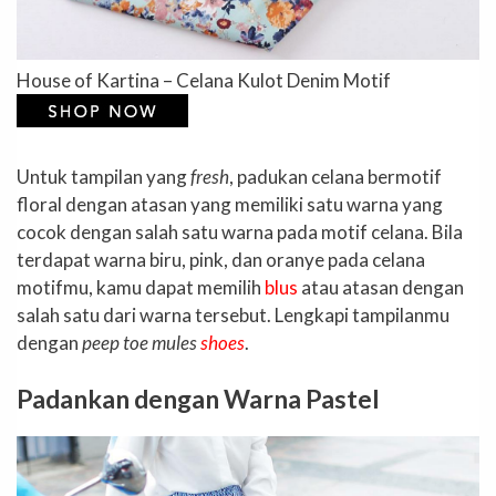
House of Kartina – Celana Kulot Denim Motif
Untuk tampilan yang
fresh
, padukan celana bermotif
floral dengan atasan yang memiliki satu warna yang
cocok dengan salah satu warna pada motif celana. Bila
terdapat warna biru, pink, dan oranye pada celana
motifmu, kamu dapat memilih
blus
atau atasan dengan
salah satu dari warna tersebut. Lengkapi tampilanmu
dengan
peep toe mules
shoes
.
Padankan dengan Warna Pastel