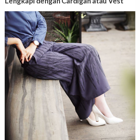
Lengkapi dengan Cardigan atau Vest