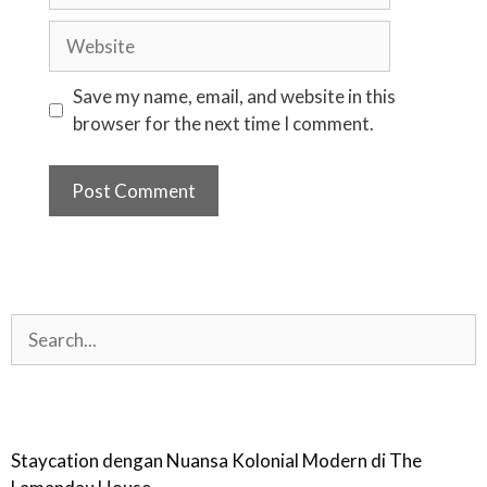
Website
Save my name, email, and website in this
browser for the next time I comment.
Search
Staycation dengan Nuansa Kolonial Modern di The