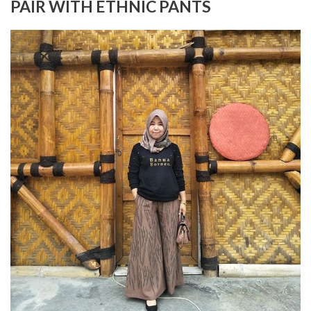
PAIR WITH ETHNIC PANTS