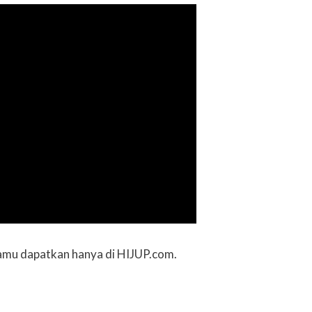
kamu dapatkan hanya di HIJUP.com.