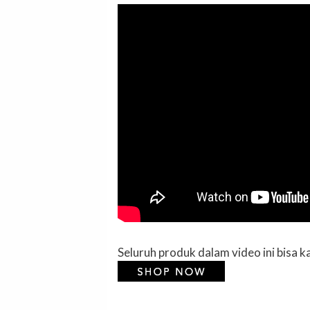
Seluruh produk dalam video ini bisa 