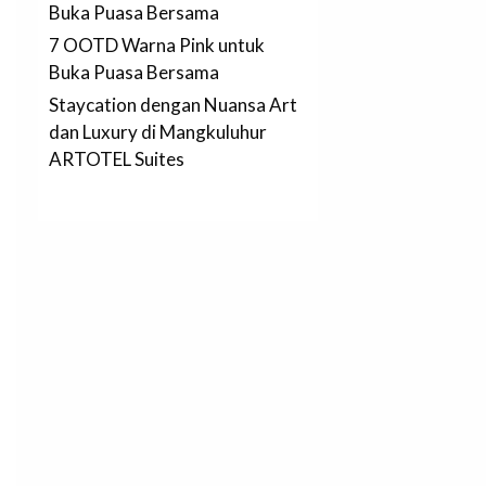
Buka Puasa Bersama
7 OOTD Warna Pink untuk
Buka Puasa Bersama
Staycation dengan Nuansa Art
dan Luxury di Mangkuluhur
ARTOTEL Suites