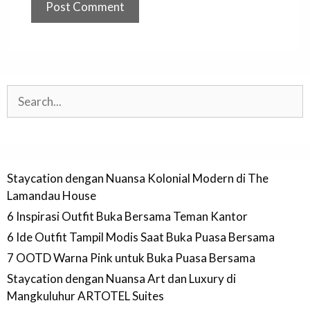
Search
Staycation dengan Nuansa Kolonial Modern di The
Lamandau House
6 Inspirasi Outfit Buka Bersama Teman Kantor
6 Ide Outfit Tampil Modis Saat Buka Puasa Bersama
7 OOTD Warna Pink untuk Buka Puasa Bersama
Staycation dengan Nuansa Art dan Luxury di
Mangkuluhur ARTOTEL Suites