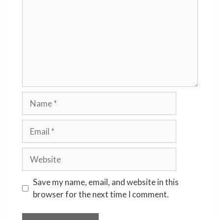
Name
Email
Website
Save my name, email, and website in this
browser for the next time I comment.