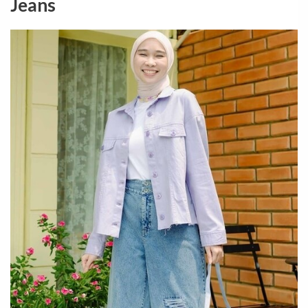
Jeans