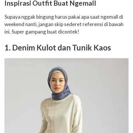
Inspirasi Outfit Buat Ngemall
Supaya nggak bingung harus pakai apa saat ngemall di
weekend nanti, jangan skip sederet referensi di bawah
ini. Super gampang buat dicontek!
1. Denim Kulot dan Tunik Kaos