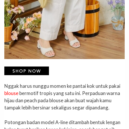
Nggak harus nunggu momen ke pantai kok untuk pakai
blouse
bermotif tropis yang satu ini. Perpaduan warna
hijau dan peach pada blouse akan buat wajah kamu
tampak lebih bersinar sekaligus segar dipandang.
Potongan badan model A-line ditambah bentuk lengan