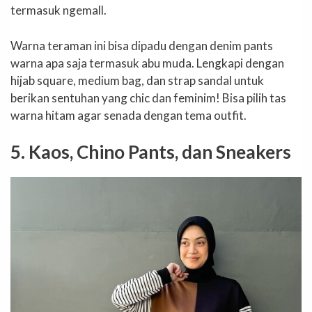
termasuk ngemall.
Warna teraman ini bisa dipadu dengan denim pants
warna apa saja termasuk abu muda. Lengkapi dengan
hijab square, medium bag, dan strap sandal untuk
berikan sentuhan yang chic dan feminim! Bisa pilih tas
warna hitam agar senada dengan tema outfit.
5. Kaos, Chino Pants, dan Sneakers