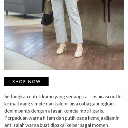
Sedangkan untuk kamu yang sedang cari inspirasi outfit
ke mall yang simple dan kalem, bisa coba gabungkan
denim pants dengan atasan kemeja motif garis.
Perpaduan warna hitam dan putih pada kemeja dijamin
anti salah warna buat dipakai ke berbagai momen