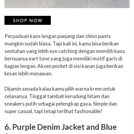
Perpaduan kaos lengan panjang dan chino pants
mungkin sudah biasa. Tapi kali ini, kamu bisa berikan
sentuhan yang lebih eye catching dengan memilih kaos
bernuansa eart tone yang juga memiliki motif garis di
bagian lengan. Aksen pocket di sisi kanan juga berikan
kesan lebih menawan.
Dijamin senada kalau kamu pilih warna krem untuk
celananya. Tinggal tambah kerudung hitam dan
sneakers putih sebagai pelengkap gaya. Simple dan
super casual, tapi tetap terlihat fashionable!
6. Purple Denim Jacket and Blue