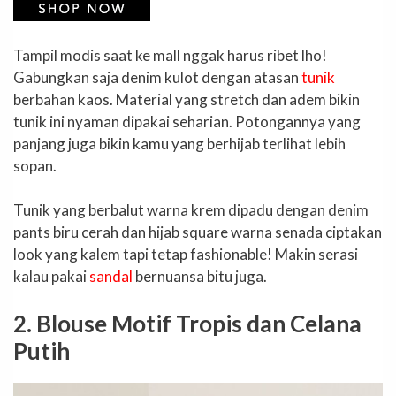
Tampil modis saat ke mall nggak harus ribet lho!
Gabungkan saja denim kulot dengan atasan
tunik
berbahan kaos. Material yang stretch dan adem bikin
tunik ini nyaman dipakai seharian. Potongannya yang
panjang juga bikin kamu yang berhijab terlihat lebih
sopan.
Tunik yang berbalut warna krem dipadu dengan denim
pants biru cerah dan hijab square warna senada ciptakan
look yang kalem tapi tetap fashionable! Makin serasi
kalau pakai
sandal
bernuansa bitu juga.
2. Blouse Motif Tropis dan Celana
Putih