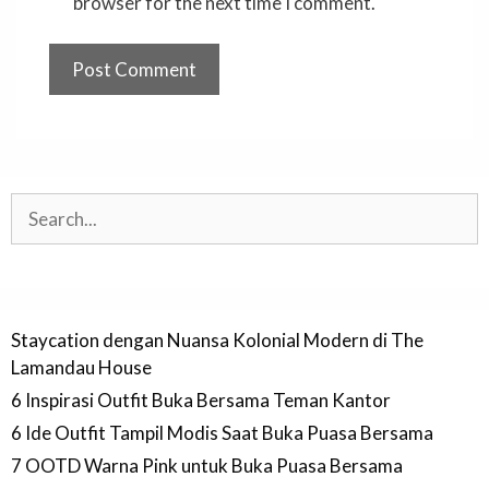
browser for the next time I comment.
Search
Staycation dengan Nuansa Kolonial Modern di The
Lamandau House
6 Inspirasi Outfit Buka Bersama Teman Kantor
6 Ide Outfit Tampil Modis Saat Buka Puasa Bersama
7 OOTD Warna Pink untuk Buka Puasa Bersama