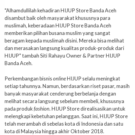
“Alhamdullilah kehadiran HIJUP Store Banda Aceh
disambut baik oleh masyarakat khususnya para
muslimah, keberadaan HIJUP Store Banda Aceh
memberikan pilihan busana muslim yang sangat
beragam kepada muslimah disini. Mereka bisa melihat
dan merasakan langsung kualitas produk-produk dari
HIJUP” tambah Siti Rahayu Owner & Partner HIJUP
Banda Aceh.
Perkembangan bisnis
online
HIJUP selalu meningkat
setiap tahunnya. Namun, berdasarkan riset pasar, masih
banyak masyarakat cenderung berbelanja dengan
melihat secara langsung sebelum membeli, khususnya
pada produk
fashion
. HIJUP Store direalisasikan untuk
melengkapi kebetuhan pelanggan. Saat ini, HIJUP Store
telah merambah di sebelas kota di Indonesia dan satu
kota di Malaysia hingga akhir Oktober 2018.