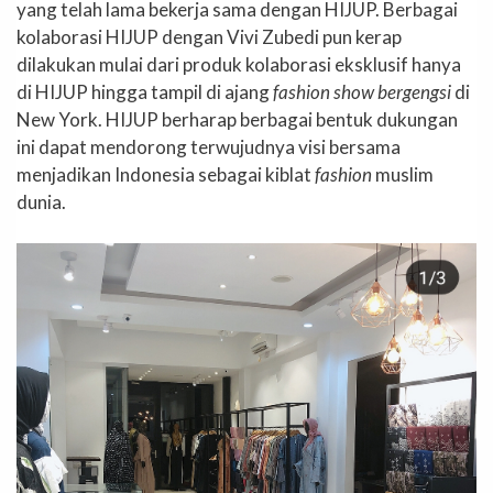
yang telah lama bekerja sama dengan HIJUP. Berbagai
kolaborasi HIJUP dengan Vivi Zubedi pun kerap
dilakukan mulai dari produk kolaborasi eksklusif hanya
di HIJUP hingga tampil di ajang
fashion show bergengsi
di
New York. HIJUP berharap berbagai bentuk dukungan
ini dapat mendorong terwujudnya visi bersama
menjadikan Indonesia sebagai kiblat
fashion
muslim
dunia.