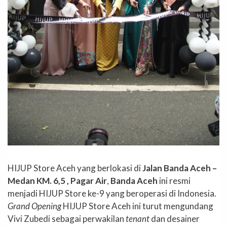
HIJUP Store Aceh yang berlokasi di
Jalan Banda Aceh –
Medan KM. 6,5 , Pagar Air
,
Banda Aceh
ini resmi
menjadi HIJUP Store ke-9 yang beroperasi di Indonesia.
Grand Opening
HIJUP Store Aceh ini turut mengundang
Vivi Zubedi sebagai perwakilan
tenant
dan desainer