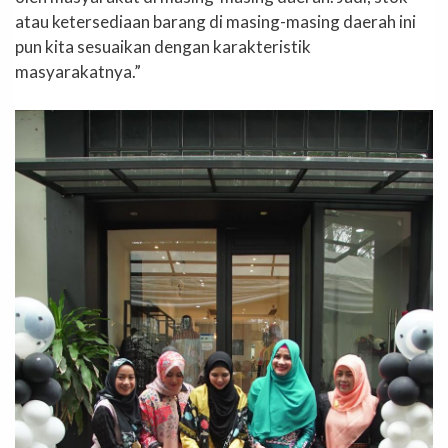
atau ketersediaan barang di masing-masing daerah ini
pun kita sesuaikan dengan karakteristik
masyarakatnya.”