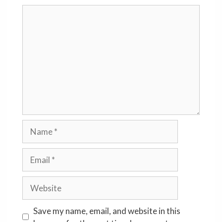
Comment
Name
Email
Website
Save my name, email, and website in this