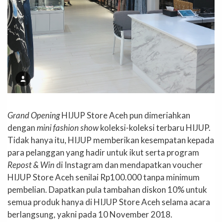
Grand Opening
HIJUP Store Aceh pun dimeriahkan
dengan
mini fashion show
koleksi-koleksi terbaru HIJUP.
Tidak hanya itu, HIJUP memberikan kesempatan kepada
para pelanggan yang hadir untuk ikut serta program
Repost & Win
di Instagram dan mendapatkan voucher
HIJUP Store Aceh senilai Rp100.000 tanpa minimum
pembelian. Dapatkan pula tambahan diskon 10% untuk
semua produk hanya di HIJUP Store Aceh selama acara
berlangsung, yakni pada 10 November 2018.