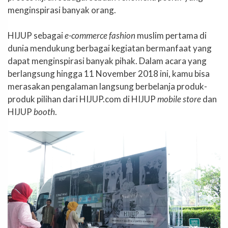
menginspirasi banyak orang.
HIJUP sebagai
e-commerce fashion
muslim pertama di
dunia mendukung berbagai kegiatan bermanfaat yang
dapat menginspirasi banyak pihak. Dalam acara yang
berlangsung hingga 11 November 2018 ini, kamu bisa
merasakan pengalaman langsung berbelanja produk-
produk pilihan dari HIJUP.com di HIJUP
mobile store
dan
HIJUP
booth
.