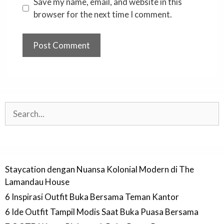
Save my name, email, and website in this
browser for the next time I comment.
Search
Staycation dengan Nuansa Kolonial Modern di The
Lamandau House
6 Inspirasi Outfit Buka Bersama Teman Kantor
6 Ide Outfit Tampil Modis Saat Buka Puasa Bersama