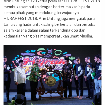
Arie Untung selaku ketua pelaksana HIJRAHFEST 2018
membuka sambutan dengan berterima kasih pada
semua pihak yang mendukung terwujudnya
HIJRAHFEST 2018. Arie Untung juga mengajak para
tamu yang hadir untuk saling berkenalan dan bertukar
salam karena dalam salam terkandung doa dan
kedamaian yang bisa mempersatukan umat Muslim.