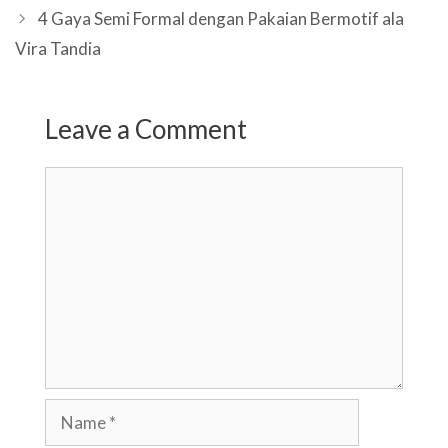
4 Gaya Semi Formal dengan Pakaian Bermotif ala
Vira Tandia
Leave a Comment
Comment
Name