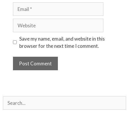
Email
Website
Save my name, email, and website in this
browser for the next time I comment.
Search