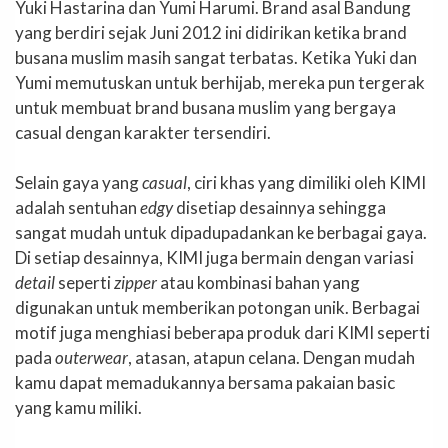
Yuki Hastarina dan Yumi Harumi. Brand asal Bandung
yang berdiri sejak Juni 2012 ini didirikan ketika brand
busana muslim masih sangat terbatas. Ketika Yuki dan
Yumi memutuskan untuk berhijab, mereka pun tergerak
untuk membuat brand busana muslim yang bergaya
casual dengan karakter tersendiri.
Selain gaya yang
casual
, ciri khas yang dimiliki oleh KIMI
adalah sentuhan
edgy
disetiap desainnya sehingga
sangat mudah untuk dipadupadankan ke berbagai gaya.
Di setiap desainnya, KIMI juga bermain dengan variasi
detail
seperti
zipper
atau kombinasi bahan yang
digunakan untuk memberikan potongan unik. Berbagai
motif juga menghiasi beberapa produk dari KIMI seperti
pada
outerwear
, atasan, atapun celana. Dengan mudah
kamu dapat memadukannya bersama pakaian basic
yang kamu miliki.