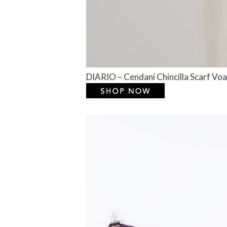
DIARIO – Cendani Chincilla Scarf Voa