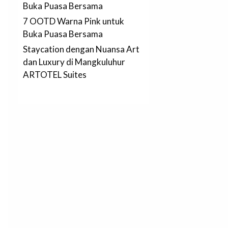
Buka Puasa Bersama
7 OOTD Warna Pink untuk
Buka Puasa Bersama
Staycation dengan Nuansa Art
dan Luxury di Mangkuluhur
ARTOTEL Suites