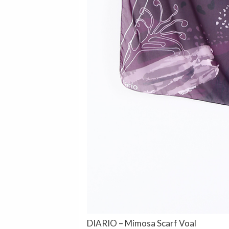
DIARIO – Mimosa Scarf Voal