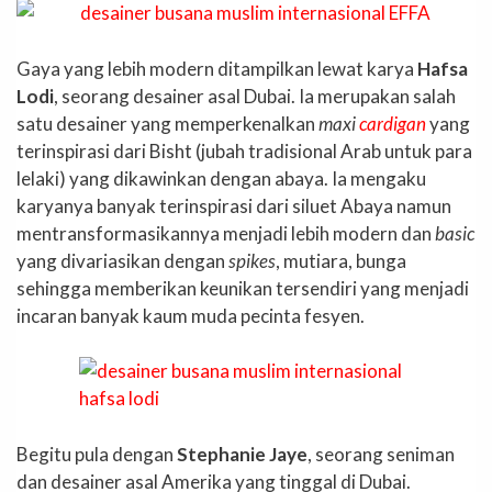
Gaya yang lebih modern ditampilkan lewat karya
Hafsa
Lodi
, seorang desainer asal Dubai. Ia merupakan salah
satu desainer yang memperkenalkan
maxi
cardigan
yang
terinspirasi dari Bisht (jubah tradisional Arab untuk para
lelaki) yang dikawinkan dengan abaya. Ia mengaku
karyanya banyak terinspirasi dari siluet Abaya namun
mentransformasikannya menjadi lebih modern dan
basic
yang divariasikan dengan
spikes
, mutiara, bunga
sehingga memberikan keunikan tersendiri yang menjadi
incaran banyak kaum muda pecinta fesyen.
Begitu pula dengan
Stephanie Jaye
, seorang seniman
dan desainer asal Amerika yang tinggal di Dubai.