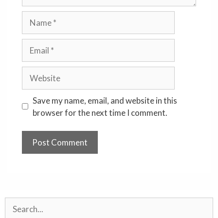
Name
Email
Website
Save my name, email, and website in this
browser for the next time I comment.
Search