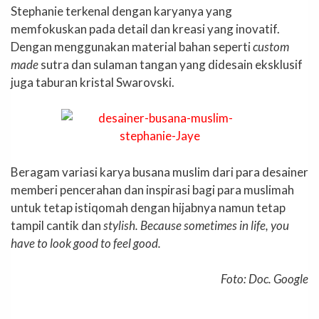
Stephanie terkenal dengan karyanya yang
memfokuskan pada detail dan kreasi yang inovatif.
Dengan menggunakan material bahan seperti
custom
made
sutra dan sulaman tangan yang didesain eksklusif
juga taburan kristal Swarovski.
Beragam variasi karya busana muslim dari para desainer
memberi pencerahan dan inspirasi bagi para muslimah
untuk tetap istiqomah dengan hijabnya namun tetap
tampil cantik dan
stylish. Because sometimes in life, you
have to look good to feel good.
Foto: Doc. Google