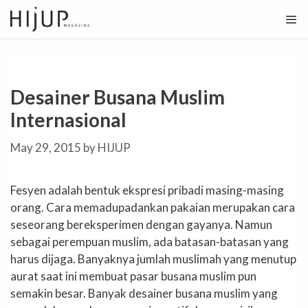
Skip
to
content
Desainer Busana Muslim
Internasional
May 29, 2015
by
HIJUP
Fesyen adalah bentuk ekspresi pribadi masing-masing
orang. Cara memadupadankan pakaian merupakan cara
seseorang bereksperimen dengan gayanya. Namun
sebagai perempuan muslim, ada batasan-batasan yang
harus dijaga. Banyaknya jumlah muslimah yang menutup
aurat saat ini membuat pasar busana muslim pun
semakin besar. Banyak desainer busana muslim yang