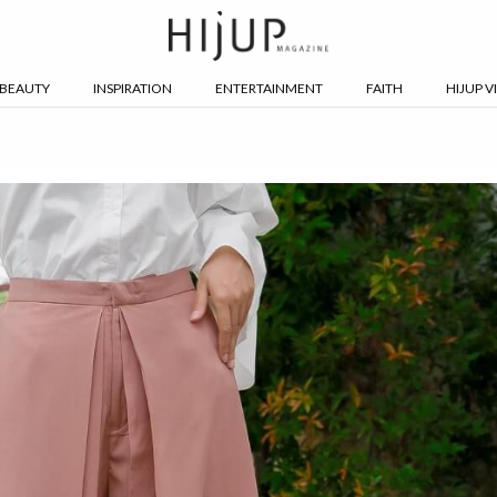
BEAUTY
INSPIRATION
ENTERTAINMENT
FAITH
HIJUP V