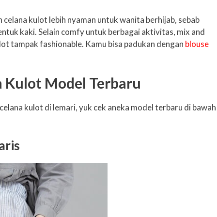
celana kulot lebih nyaman untuk wanita berhijab, sebab
ntuk kaki. Selain comfy untuk berbagai aktivitas, mix and
kulot tampak fashionable. Kamu bisa padukan dengan
blouse
 Kulot Model Terbaru
celana kulot di lemari, yuk cek aneka model terbaru di bawah
aris