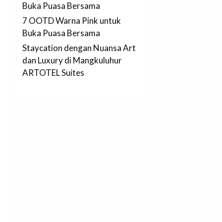
Buka Puasa Bersama
7 OOTD Warna Pink untuk
Buka Puasa Bersama
Staycation dengan Nuansa Art
dan Luxury di Mangkuluhur
ARTOTEL Suites