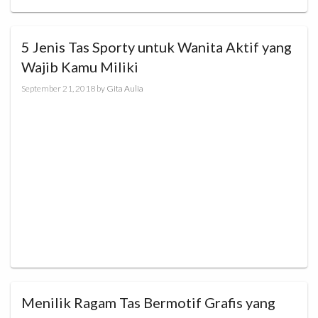
5 Jenis Tas Sporty untuk Wanita Aktif yang
Wajib Kamu Miliki
September 21, 2018
by
Gita Aulia
Menilik Ragam Tas Bermotif Grafis yang