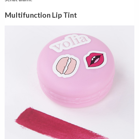
Multifunction Lip Tint