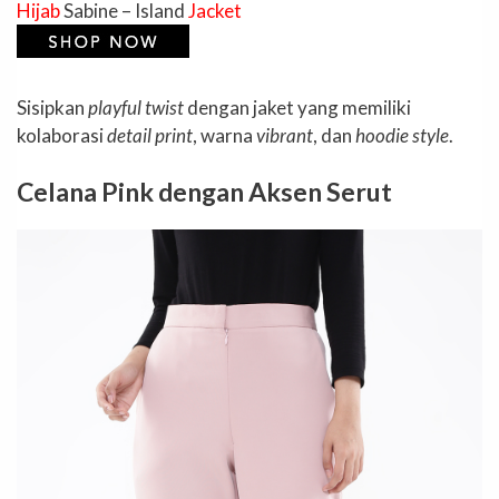
Hijab
Sabine – Island
Jacket
Sisipkan
playful twist
dengan jaket yang memiliki
kolaborasi
detail print
, warna
vibrant
, dan
hoodie style
.
Celana Pink dengan Aksen Serut