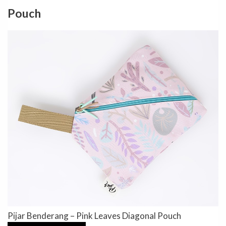
Pouch
Pijar Benderang – Pink Leaves Diagonal Pouch