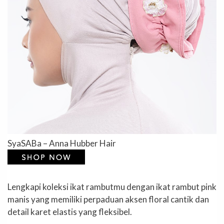
SyaSABa – Anna Hubber Hair
Lengkapi koleksi ikat rambutmu dengan ikat rambut pink
manis yang memiliki perpaduan aksen floral cantik dan
detail karet elastis yang fleksibel.