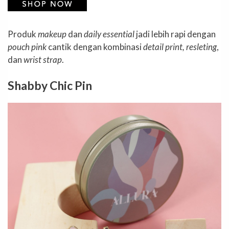
Produk
makeup
dan
daily essential
jadi lebih rapi dengan
pouch pink
cantik dengan kombinasi
detail print, resleting
,
dan
wrist strap
.
Shabby Chic Pin