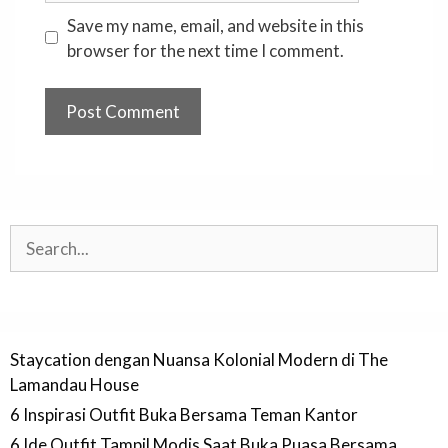
Save my name, email, and website in this
browser for the next time I comment.
Search
Staycation dengan Nuansa Kolonial Modern di The
Lamandau House
6 Inspirasi Outfit Buka Bersama Teman Kantor
6 Ide Outfit Tampil Modis Saat Buka Puasa Bersama