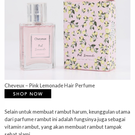
Cheveux – Pink Lemonade Hair Perfume
Selain untuk membuat rambut harum, keunggulan utama
dari parfume rambut ini adalah fungsinya juga sebagai
vitamin rambut, yang akan membuat rambut tampak
sehat alami.