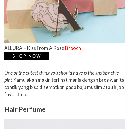
ALLURA – Kiss From A Rose
Brooch
One of the cutest thing you should have is the shabby chic
pin!
Kamu akan makin terlihat manis dengan bros wanita
cantik yang bisa disematkan pada baju muslim atau hijab
favoritmu.
Hair Perfume