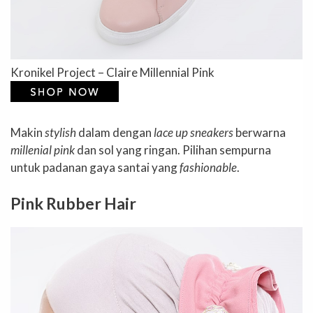
Kronikel Project – Claire Millennial Pink
Makin
stylish
dalam dengan
lace up sneakers
berwarna
millenial pink
dan sol yang ringan. Pilihan sempurna
untuk padanan gaya santai yang
fashionable
.
Pink Rubber Hair