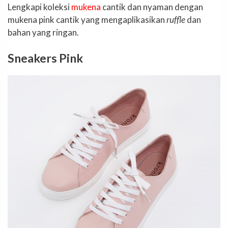
Lengkapi koleksi
mukena
cantik dan nyaman dengan
mukena pink cantik yang mengaplikasikan
ruffle
dan
bahan yang ringan.
Sneakers Pink