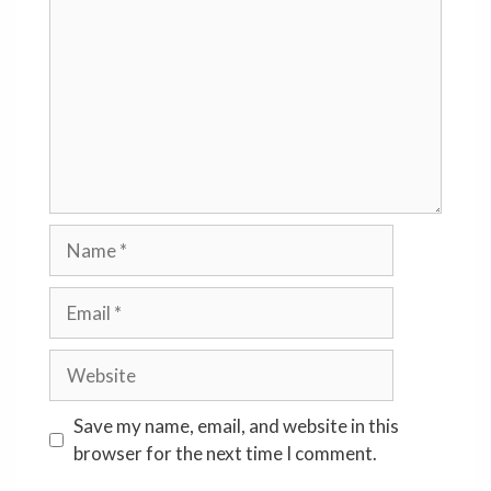
Name
Email
Website
Save my name, email, and website in this
browser for the next time I comment.