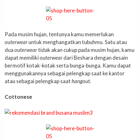
Pada musim hujan, tentunya kamu memerlukan
outerwear
untuk menghangatkan tubuhmu. Satu atau
dua
outerwear
tidak akan cukup pada musim hujan, kamu
dapat memiliki
outerwear
dari Beshara dengan desain
bermotif kotak-kotak serta bunga-bunga. Kamu dapat
menggunakannya sebagai pelengkap saat ke kantor
atau sebagai pelengkap saat
hangout.
Cottonese