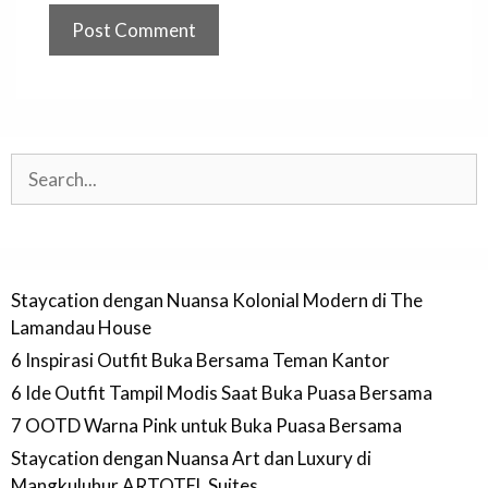
Search
Staycation dengan Nuansa Kolonial Modern di The
Lamandau House
6 Inspirasi Outfit Buka Bersama Teman Kantor
6 Ide Outfit Tampil Modis Saat Buka Puasa Bersama
7 OOTD Warna Pink untuk Buka Puasa Bersama
Staycation dengan Nuansa Art dan Luxury di
Mangkuluhur ARTOTEL Suites