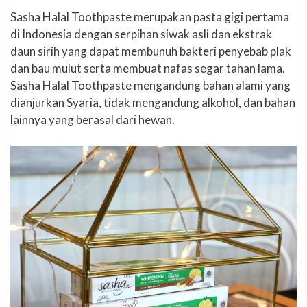
Sasha Halal Toothpaste merupakan pasta gigi pertama
di Indonesia dengan serpihan siwak asli dan ekstrak
daun sirih yang dapat membunuh bakteri penyebab plak
dan bau mulut serta membuat nafas segar tahan lama.
Sasha Halal Toothpaste mengandung bahan alami yang
dianjurkan Syaria, tidak mengandung alkohol, dan bahan
lainnya yang berasal dari hewan.