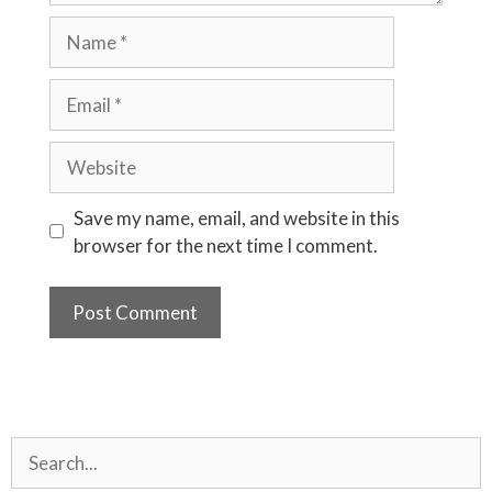
Name
Email
Website
Save my name, email, and website in this
browser for the next time I comment.
Search