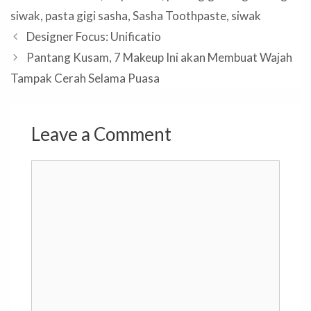
siwak
,
pasta gigi sasha
,
Sasha Toothpaste
,
siwak
Designer Focus: Unificatio
Pantang Kusam, 7 Makeup Ini akan Membuat Wajah
Tampak Cerah Selama Puasa
Leave a Comment
Comment