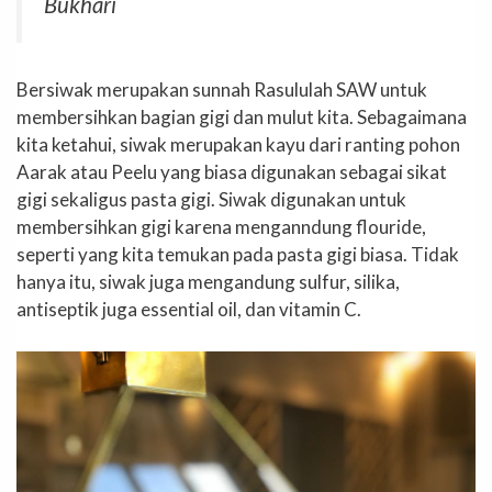
Bukhari
Bersiwak merupakan sunnah Rasululah SAW untuk
membersihkan bagian gigi dan mulut kita. Sebagaimana
kita ketahui, siwak merupakan kayu dari ranting pohon
Aarak atau Peelu yang biasa digunakan sebagai sikat
gigi sekaligus pasta gigi. Siwak digunakan untuk
membersihkan gigi karena menganndung flouride,
seperti yang kita temukan pada pasta gigi biasa. Tidak
hanya itu, siwak juga mengandung sulfur, silika,
antiseptik juga essential oil, dan vitamin C.