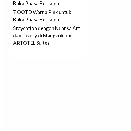
Buka Puasa Bersama
7 OOTD Warna Pink untuk
Buka Puasa Bersama
Staycation dengan Nuansa Art
dan Luxury di Mangkuluhur
ARTOTEL Suites