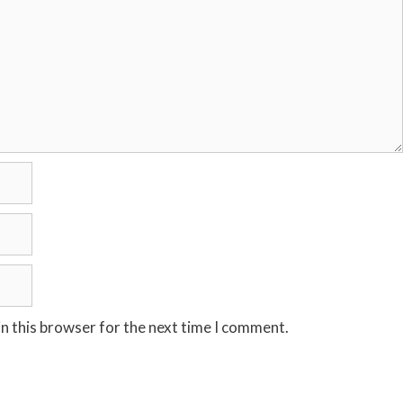
n this browser for the next time I comment.