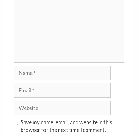
Name
Email
Website
Save my name, email, and website in this
browser for the next time I comment.