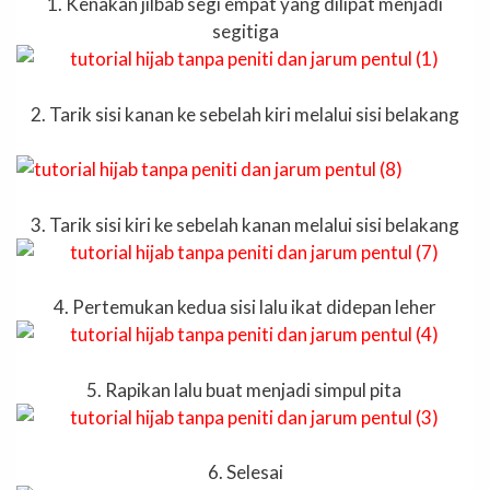
1. Kenakan jilbab segi empat yang dilipat menjadi
segitiga
2. Tarik sisi kanan ke sebelah kiri melalui sisi belakang
3. Tarik sisi kiri ke sebelah kanan melalui sisi belakang
4. Pertemukan kedua sisi lalu ikat didepan leher
5. Rapikan lalu buat menjadi simpul pita
6. Selesai