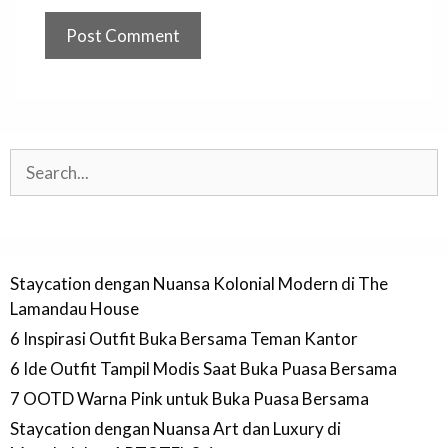
Search
Staycation dengan Nuansa Kolonial Modern di The
Lamandau House
6 Inspirasi Outfit Buka Bersama Teman Kantor
6 Ide Outfit Tampil Modis Saat Buka Puasa Bersama
7 OOTD Warna Pink untuk Buka Puasa Bersama
Staycation dengan Nuansa Art dan Luxury di