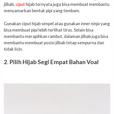
jilbab,
ciput
hijab ternyata juga bisa membuat membantu
menyamarkan bentuk pipi yang tembam.
Gunakan ciput hijab simpel atau gunakan
inner ninja
yang
bisa membuat pipi lebih terlihat tirus. Selain bisa
membantu merapihkan rambut, dalaman jilbab juga bisa
membantu membuat posisi jilbab tetap sempurna dan
tidak licin.
2. Pilih Hijab Segi Empat Bahan Voal