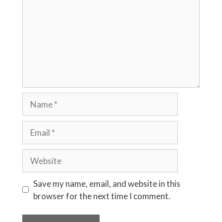
Name
Email
Website
Save my name, email, and website in this
browser for the next time I comment.