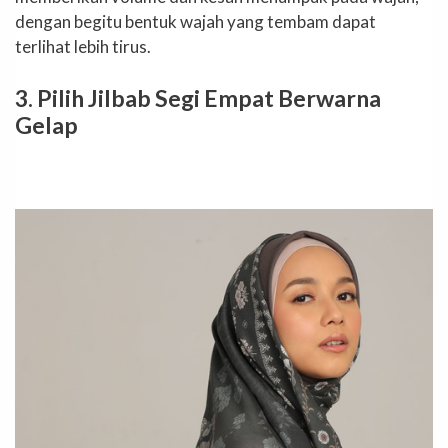
dengan begitu bentuk wajah yang tembam dapat
terlihat lebih tirus.
3. Pilih Jilbab Segi Empat Berwarna
Gelap