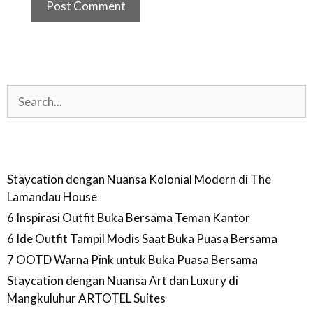
Search
Staycation dengan Nuansa Kolonial Modern di The
Lamandau House
6 Inspirasi Outfit Buka Bersama Teman Kantor
6 Ide Outfit Tampil Modis Saat Buka Puasa Bersama
7 OOTD Warna Pink untuk Buka Puasa Bersama
Staycation dengan Nuansa Art dan Luxury di
Mangkuluhur ARTOTEL Suites