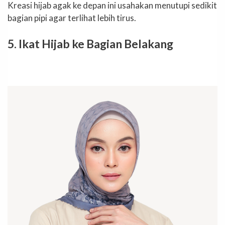
Kreasi hijab agak ke depan ini usahakan menutupi sedikit
bagian pipi agar terlihat lebih tirus.
5. Ikat Hijab ke Bagian Belakang