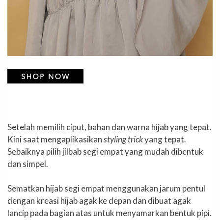
Setelah memilih ciput, bahan dan warna hijab yang tepat.
Kini saat mengaplikasikan
styling trick
yang tepat.
Sebaiknya pilih jilbab segi empat yang mudah dibentuk
dan simpel.
Sematkan hijab segi empat menggunakan jarum pentul
dengan kreasi hijab agak ke depan dan dibuat agak
lancip pada bagian atas untuk menyamarkan bentuk pipi.