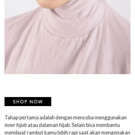
Tahap pertama adalah dengan mencoba menggunakan
inner hijab
atau dalaman hijab. Selain bisa membantu
membuat rambut kamu lebih rapi saat akan mengenakan