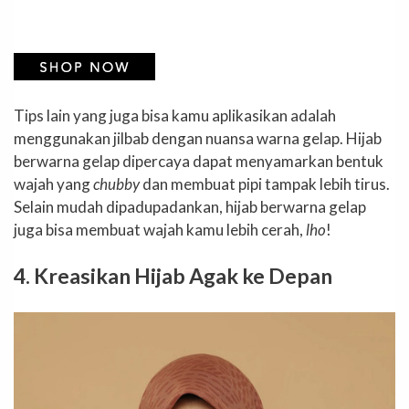
Tips lain yang juga bisa kamu aplikasikan adalah
menggunakan jilbab dengan nuansa warna gelap. Hijab
berwarna gelap dipercaya dapat menyamarkan bentuk
wajah yang
chubby
dan membuat pipi tampak lebih tirus.
Selain mudah dipadupadankan, hijab berwarna gelap
juga bisa membuat wajah kamu lebih cerah,
lho
!
4. Kreasikan Hijab Agak ke Depan