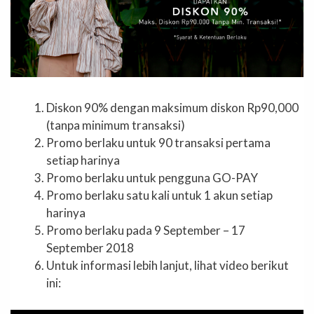
Diskon 90% dengan maksimum diskon Rp90,000
(tanpa minimum transaksi)
Promo berlaku untuk 90 transaksi pertama
setiap harinya
Promo berlaku untuk pengguna GO-PAY
Promo berlaku satu kali untuk 1 akun setiap
harinya
Promo berlaku pada 9 September – 17
September 2018
Untuk informasi lebih lanjut, lihat video berikut
ini: