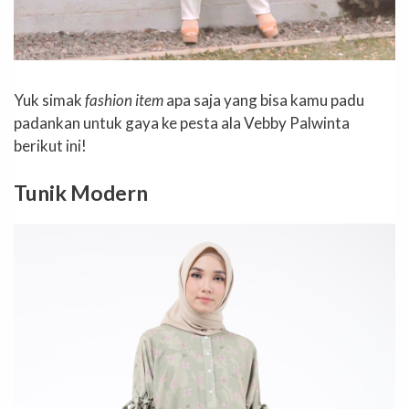
Yuk simak
fashion item
apa saja yang bisa kamu padu
padankan untuk gaya ke pesta ala Vebby Palwinta
berikut ini!
Tunik Modern