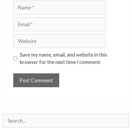
Name
Email
Website
Save my name, email, and website in this
browser for the next time I comment.
Search