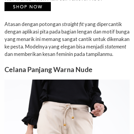
Atasan dengan potongan
straight fit
yang dipercantik
dengan aplikasi pita pada bagian lengan dan motif bunga
yang menarik ini memang sangat cantik untuk dikenakan
ke pesta. Modelnya yang elegan bisa menjadi
statement
dan memberikan kesan feminin pada tampilanmu.
Celana Panjang Warna Nude