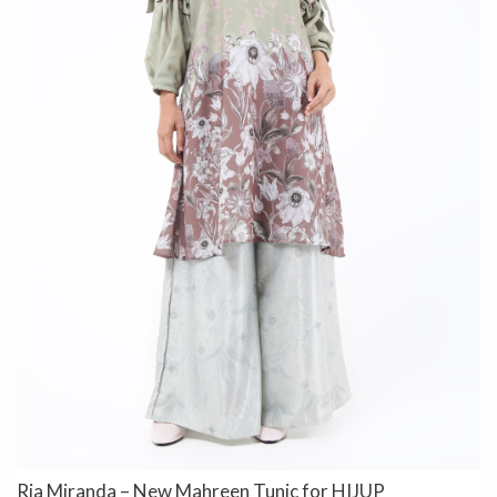
Ria Miranda – New Mahreen Tunic for HIJUP