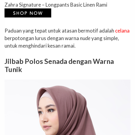
Zahra Signature – Longpants Basic Linen Rami
Paduan yang tepat untuk atasan bermotif adalah
celana
berpotongan lurus dengan warna
nude
yang simple,
untuk menghindari kesan ramai.
Jilbab Polos Senada dengan Warna
Tunik