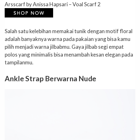
Arsscarf by Anissa Hapsari – Voal Scarf 2
Salah satu kelebihan memakai tunik dengan motif floral
adalah banyaknya warna pada pakaian yang bisa kamu
pilih menjadi warna jilbabmu. Gaya jilbab segi empat
polos yang minimalis bisa menambah kesan elegan pada
tampilanmu.
Ankle Strap Berwarna Nude