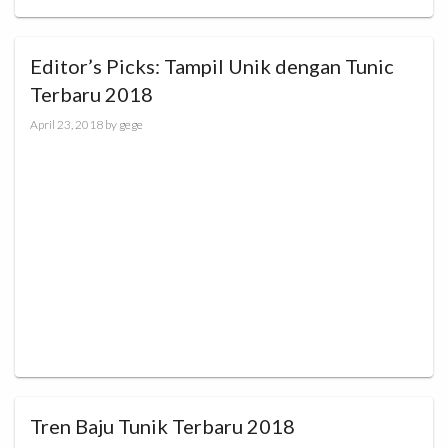
Editor’s Picks: Tampil Unik dengan Tunic
Terbaru 2018
April 23, 2018
by
gege
Tren Baju Tunik Terbaru 2018