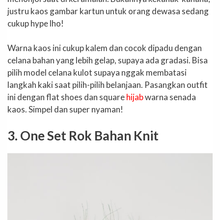
justru kaos gambar kartun untuk orang dewasa sedang
cukup hype lho!
Warna kaos ini cukup kalem dan cocok dipadu dengan
celana bahan yang lebih gelap, supaya ada gradasi. Bisa
pilih model celana kulot supaya nggak membatasi
langkah kaki saat pilih-pilih belanjaan. Pasangkan outfit
ini dengan flat shoes dan square
hijab
warna senada
kaos. Simpel dan super nyaman!
3. One Set Rok Bahan Knit