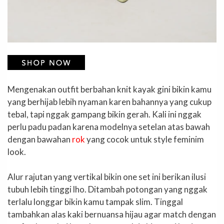
Mengenakan outfit berbahan knit kayak gini bikin kamu
yang berhijab lebih nyaman karen bahannya yang cukup
tebal, tapi nggak gampang bikin gerah. Kali ini nggak
perlu padu padan karena modelnya setelan atas bawah
dengan bawahan
rok
yang cocok untuk style feminim
look.
Alur rajutan yang vertikal bikin one set ini berikan ilusi
tubuh lebih tinggi lho. Ditambah potongan yang nggak
terlalu longgar bikin kamu tampak slim. Tinggal
tambahkan alas kaki bernuansa hijau agar match dengan