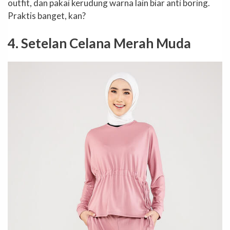
outfit, dan pakai kerudung warna lain biar anti boring.
Praktis banget, kan?
4. Setelan Celana Merah Muda