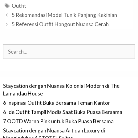
Tags
Outfit
5 Rekomendasi Model Tunik Panjang Kekinian
5 Referensi Outfit Hangout Nuansa Cerah
Search
Staycation dengan Nuansa Kolonial Modern di The
Lamandau House
6 Inspirasi Outfit Buka Bersama Teman Kantor
6 Ide Outfit Tampil Modis Saat Buka Puasa Bersama
7 OOTD Warna Pink untuk Buka Puasa Bersama
Staycation dengan Nuansa Art dan Luxury di