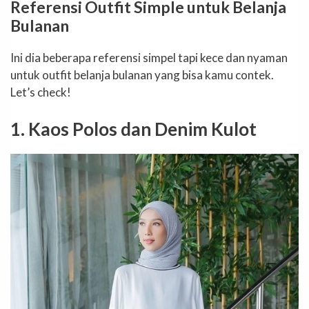
Referensi Outfit Simple untuk Belanja
Bulanan
Ini dia beberapa referensi simpel tapi kece dan nyaman
untuk outfit belanja bulanan yang bisa kamu contek.
Let’s check!
1. Kaos Polos dan Denim Kulot