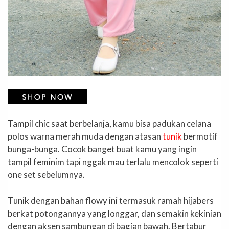
Tampil chic saat berbelanja, kamu bisa padukan celana
polos warna merah muda dengan atasan
tunik
bermotif
bunga-bunga. Cocok banget buat kamu yang ingin
tampil feminim tapi nggak mau terlalu mencolok seperti
one set sebelumnya.
Tunik dengan bahan flowy ini termasuk ramah hijabers
berkat potongannya yang longgar, dan semakin kekinian
dengan aksen sambungan di bagian bawah. Bertabur