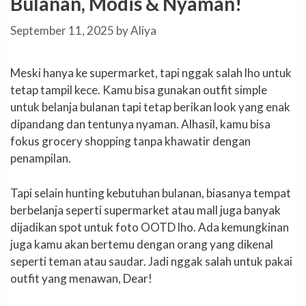
Bulanan, Modis & Nyaman!
September 11, 2025
by
Aliya
Meski hanya ke supermarket, tapi nggak salah lho untuk
tetap tampil kece. Kamu bisa gunakan outfit simple
untuk belanja bulanan tapi tetap berikan look yang enak
dipandang dan tentunya nyaman. Alhasil, kamu bisa
fokus grocery shopping tanpa khawatir dengan
penampilan.
Tapi selain hunting kebutuhan bulanan, biasanya tempat
berbelanja seperti supermarket atau mall juga banyak
dijadikan spot untuk foto OOTD lho. Ada kemungkinan
juga kamu akan bertemu dengan orang yang dikenal
seperti teman atau saudar. Jadi nggak salah untuk pakai
outfit yang menawan, Dear!