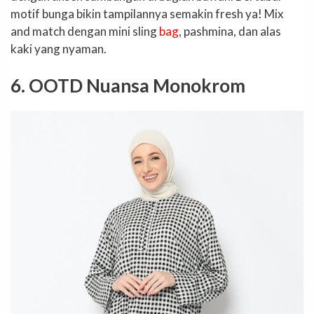
motif bunga bikin tampilannya semakin fresh ya! Mix
and match dengan mini sling
bag
, pashmina, dan alas
kaki yang nyaman.
6. OOTD Nuansa Monokrom