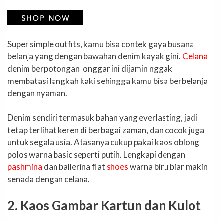
Super simple outfits, kamu bisa contek gaya busana
belanja yang dengan bawahan denim kayak gini.
Celana
denim berpotongan longgar ini dijamin nggak
membatasi langkah kaki sehingga kamu bisa berbelanja
dengan nyaman.
Denim sendiri termasuk bahan yang everlasting, jadi
tetap terlihat keren di berbagai zaman, dan cocok juga
untuk segala usia. Atasanya cukup pakai kaos oblong
polos warna basic seperti putih. Lengkapi dengan
pashmina
dan ballerina flat
shoes
warna biru biar makin
senada dengan celana.
2. Kaos Gambar Kartun dan Kulot