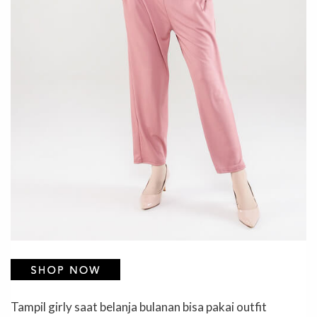
Tampil girly saat belanja bulanan bisa pakai outfit