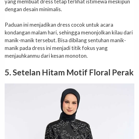
yang membuat dress tetap terlihat istimewa meskipun
dengan desain minimalis.
Paduan ini menjadikan dress cocok untuk acara
kondangan malam hari, sehingga menonjolkan kilau dari
manik-manik tersebut. Bisa dibilang sentuhan manik-
manik pada dress ini menjadi titik fokus yang
menjauhkanmu dari kesan monoton.
5. Setelan Hitam Motif Floral Perak