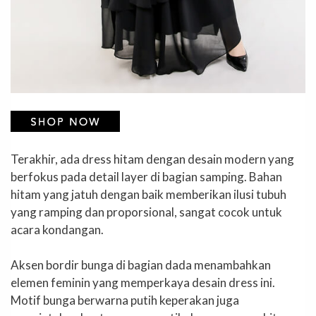
Terakhir, ada dress hitam dengan desain modern yang
berfokus pada detail layer di bagian samping. Bahan
hitam yang jatuh dengan baik memberikan ilusi tubuh
yang ramping dan proporsional, sangat cocok untuk
acara kondangan.
Aksen bordir bunga di bagian dada menambahkan
elemen feminin yang memperkaya desain dress ini.
Motif bunga berwarna putih keperakan juga