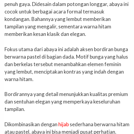
penuh gaya. Didesain dalam potongan longgar, abaya ini
cocok untuk berbagai acara formal termasuk
kondangan. Bahannya yang lembut memberikan
tampilan yang mengalir, sementara warna hitam
memberikan kesan klasik dan elegan.
Fokus utama dari abaya ini adalah aksen bordiran bunga
berwarna pastel di bagian dada. Motif bunga yang halus
dan berkelas tersebut menambahkan elemen feminin
yang lembut, menciptakan kontras yang indah dengan
warna hitam.
Bordirannya yang detail menunjukkan kualitas premium
dan sentuhan elegan yang memperkaya keseluruhan
tampilan.
Dikombinasikan dengan
hijab
sederhana berwarna hitam
atau pastel, abaya ini bisa menjadi pusat perhatian.