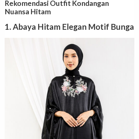
Rekomendasi Outfit Kondangan
Nuansa Hitam
1. Abaya Hitam Elegan Motif Bunga