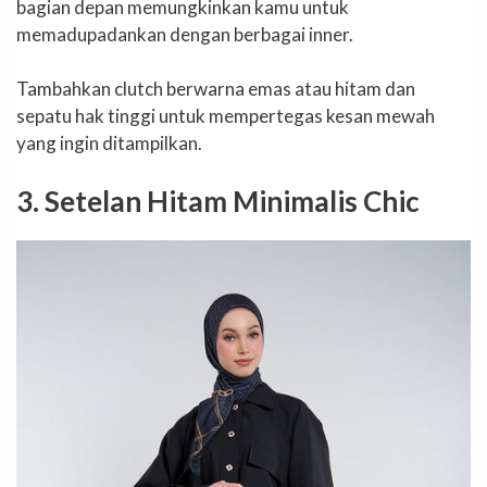
bagian depan memungkinkan kamu untuk
memadupadankan dengan berbagai inner.
Tambahkan clutch berwarna emas atau hitam dan
sepatu hak tinggi untuk mempertegas kesan mewah
yang ingin ditampilkan.
3. Setelan Hitam Minimalis Chic