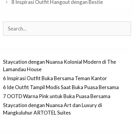
8 Inspirasi Outfit Hangout dengan Bestie
Search
Staycation dengan Nuansa Kolonial Modern di The
Lamandau House
6 Inspirasi Outfit Buka Bersama Teman Kantor
6 Ide Outfit Tampil Modis Saat Buka Puasa Bersama
7 OOTD Warna Pink untuk Buka Puasa Bersama
Staycation dengan Nuansa Art dan Luxury di
Mangkuluhur ARTOTEL Suites