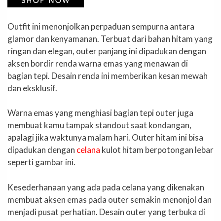
Outfit ini menonjolkan perpaduan sempurna antara
glamor dan kenyamanan. Terbuat dari bahan hitam yang
ringan dan elegan, outer panjang ini dipadukan dengan
aksen bordir renda warna emas yang menawan di
bagian tepi. Desain renda ini memberikan kesan mewah
dan eksklusif.
Warna emas yang menghiasi bagian tepi outer juga
membuat kamu tampak standout saat kondangan,
apalagi jika waktunya malam hari. Outer hitam ini bisa
dipadukan dengan
celana
kulot hitam berpotongan lebar
seperti gambar ini.
Kesederhanaan yang ada pada celana yang dikenakan
membuat aksen emas pada outer semakin menonjol dan
menjadi pusat perhatian. Desain outer yang terbuka di