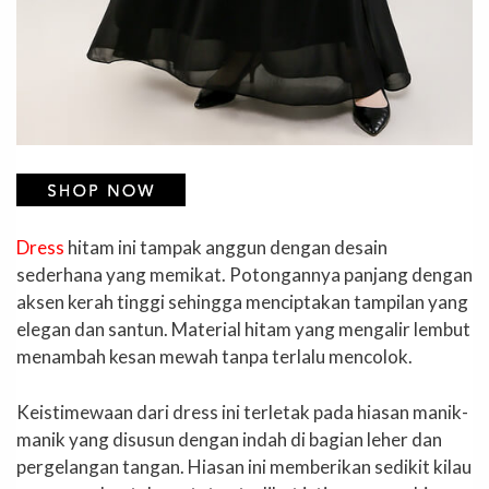
Dress
hitam ini tampak anggun dengan desain
sederhana yang memikat. Potongannya panjang dengan
aksen kerah tinggi sehingga menciptakan tampilan yang
elegan dan santun. Material hitam yang mengalir lembut
menambah kesan mewah tanpa terlalu mencolok.
Keistimewaan dari dress ini terletak pada hiasan manik-
manik yang disusun dengan indah di bagian leher dan
pergelangan tangan. Hiasan ini memberikan sedikit kilau