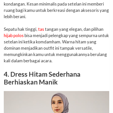
kondangan. Kesan minimalis pada setelan ini memberi
ruang bagi kamu untuk berkreasi dengan aksesoris yang
lebih berani.
Sepatu hak tinggi,
tas
tangan yang elegan, dan pilihan
hijab polos
bisa menjadi pelengkap yang sempurna untuk
setelan ini ketika komdamham. Warna hitam yang
dominan menjadikan outfit ini tampak versatile,
memungkinkan kamu untuk menggunakannya berulang
kali dalam berbagai acara.
4. Dress Hitam Sederhana
Berhiaskan Manik