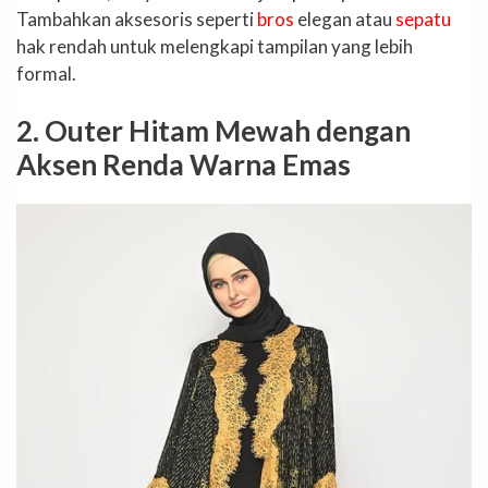
Tambahkan aksesoris seperti
bros
elegan atau
sepatu
hak rendah untuk melengkapi tampilan yang lebih
formal.
2. Outer Hitam Mewah dengan
Aksen Renda Warna Emas