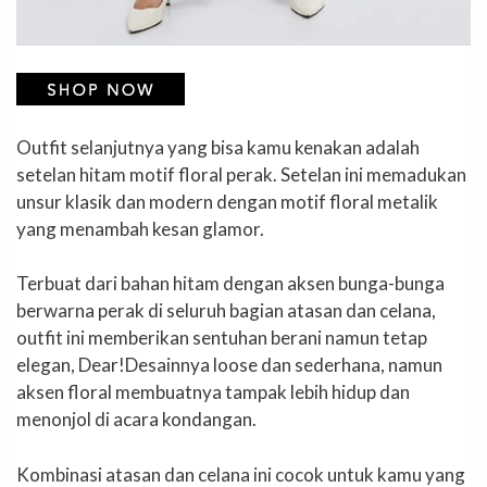
Outfit selanjutnya yang bisa kamu kenakan adalah
setelan hitam motif floral perak. Setelan ini memadukan
unsur klasik dan modern dengan motif floral metalik
yang menambah kesan glamor.
Terbuat dari bahan hitam dengan aksen bunga-bunga
berwarna perak di seluruh bagian atasan dan celana,
outfit ini memberikan sentuhan berani namun tetap
elegan, Dear!Desainnya loose dan sederhana, namun
aksen floral membuatnya tampak lebih hidup dan
menonjol di acara kondangan.
Kombinasi atasan dan celana ini cocok untuk kamu yang