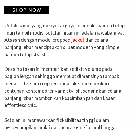
Untuk kamu yang menyukai gaya minimalis namun tetap
ingin tampil modis, setelan hitam ini adalah jawabannya.
Atasan dengan model cropped
jacket
dan celana
panjang lebar menciptakan siluet modern yang simple
namun tetap stylish.
Desain atasan ini memberikan sedikit volume pada
bagian lengan sehingga membuat dimensinya tampak
menarik. Desain cropped pada jaket memberikan
sentuhan kontemporer yang stylish, sedangkan celana
panjang lebar memberikan keseimbangan dan kesan
effortless chic.
Setelan ini menawarkan fleksibilitas tinggi dalam
berpenampilan, mulai dari acara semi-formal hingga