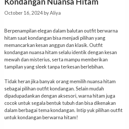
Kondangan Nuansa Hitam
October 16, 2024
by
Aliya
Berpenampilan elegan dalam balutan outfit berwarna
hitam saat kondangan bisa menjadi pilihan yang
memancarkan kesan anggun dan klasik. Outfit
kondangan nuansa hitam selalu identik dengan kesan
mewah dan misterius, serta mampu memberikan
tampilan yang sleek tanpa terkesan berlebihan.
Tidak heran jika banyak orang memilih nuansa hitam
sebagai pilihan outfit kondangan. Selain mudah
dipadupadankan dengan aksesori, warna hitam juga
cocok untuk segala bentuk tubuh dan bisa dikenakan
dalam berbagai tema kondangan. Intip yuk pilihan outfit
untuk kondangan berwarna hitam!