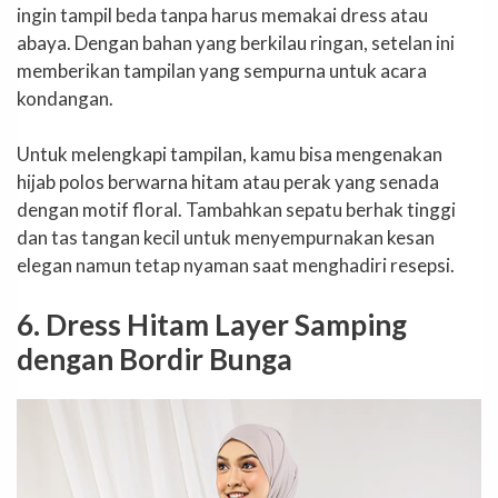
ingin tampil beda tanpa harus memakai dress atau
abaya. Dengan bahan yang berkilau ringan, setelan ini
memberikan tampilan yang sempurna untuk acara
kondangan.
Untuk melengkapi tampilan, kamu bisa mengenakan
hijab polos berwarna hitam atau perak yang senada
dengan motif floral. Tambahkan sepatu berhak tinggi
dan tas tangan kecil untuk menyempurnakan kesan
elegan namun tetap nyaman saat menghadiri resepsi.
6. Dress Hitam Layer Samping
dengan Bordir Bunga