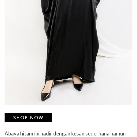
Abaya hitam ini hadir dengan kesan sederhana namun