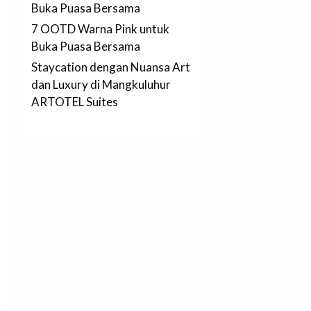
Buka Puasa Bersama
7 OOTD Warna Pink untuk
Buka Puasa Bersama
Staycation dengan Nuansa Art
dan Luxury di Mangkuluhur
ARTOTEL Suites