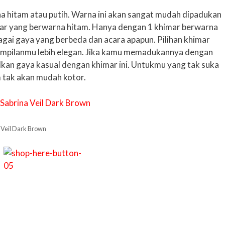
na hitam atau putih. Warna ini akan sangat mudah dipadukan
mar yang berwarna hitam. Hanya dengan 1 khimar berwarna
agai gaya yang berbeda dan acara apapun. Pilihan khimar
mpilanmu lebih elegan. Jika kamu memadukannya dengan
kan gaya kasual dengan khimar ini. Untukmu yang tak suka
m tak akan mudah kotor.
 Veil Dark Brown