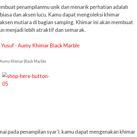
membuat penampilanmu unik dan menarik perhatian adalah
 biasa dan aksen lucu. Kamu dapat mengoleksi khimar
 aksen mutiara di bagian samping. Khimar ini akan membuat
 menjadi lebih atraktif dan semarak.
– Aumy Khimar Black Marble
mai pada penampilan syar’i, kamu dapat mengenakan khimar