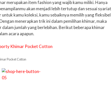
imar merupakan item fashion yang wajib kamu miliki. Hanya
nampilanmu akan menjadi lebih tertutup dan sesuai syariat
 untuk kamu koleksi, kamu sebaiknya memilih yang fleksibel
 Dengan menerapkan trik ini dalam pemilihan khimar, maka
r dalam jumlah yang berlebihan. Berikut beberapa khimar
alam acara apapun.
himar Pocket Cotton