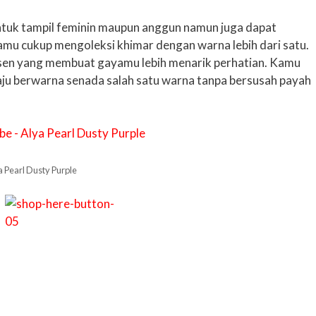
ntuk tampil feminin maupun anggun namun juga dapat
mu cukup mengoleksi khimar dengan warna lebih dari satu.
sen yang membuat gayamu lebih menarik perhatian. Kamu
u berwarna senada salah satu warna tanpa bersusah payah
 Pearl Dusty Purple