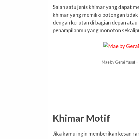
Salah satu jenis khimar yang dapat 
khimar yang memiliki potongan tidak
dengan kerutan di bagian depan atau
penampilanmu yang monoton sekalipun
Mae by Gerai Yusuf 
Khimar Motif
Jika kamu ingin memberikan kesan ra