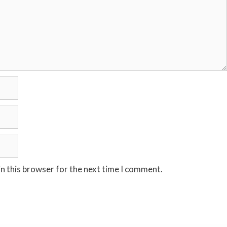
n this browser for the next time I comment.