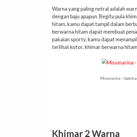
Warna yang paling netral adalah war
dengan baju apapun. Begitu pula khi
hitam, kamu dapat tampil dalam berb
berwarna hitam dapat membuat pena
pakaian sporty, kamu dapat menampil
terlihat kotor, khimar berwarna hita
Missmarina – Sabrina
Khimar 2 Warna