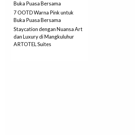
Buka Puasa Bersama
7 OOTD Warna Pink untuk
Buka Puasa Bersama
Staycation dengan Nuansa Art
dan Luxury di Mangkuluhur
ARTOTEL Suites