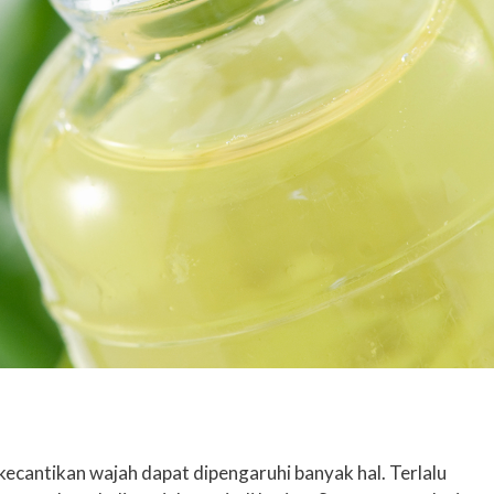
 kecantikan wajah dapat dipengaruhi banyak hal. Terlalu