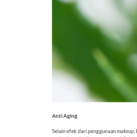
Anti Aging
Selain efek dari penggunaan
makeup
,