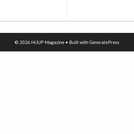
© 2026 HIJUP Magazine
• Built with
GeneratePress