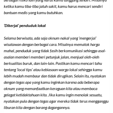
ketika kamu tiba-tiba jatuh sakit, kamu harus mencari sendiri
bantuan medis yang kamu butuhkan.
‘Dikerjai’ penduduk lokal
Selama berwisata, ada saja oknum nakal yang ‘mengerjai’
wisatawan dengan berbagai cara. Misalnya mematok harga
mahal, penduduk yang tidak fasih berkomunikasi sehingga asal-
asalan memberi memberi petunjuk jalan, menjual oleh-oleh
berkualitas buruk, dan lain-lain. Pastikan kamu mencari tahu
tentang
‘local tips’
atau kebiasaan warga lokal sehingga kamu
lebih mudah membaur dan tidak dirugikan. Selain itu, nyatakan
dengan tegas apa yang kamu inginkan karena ada beberapa
oknum yang memanfaatkan keraguan kita atau membaca
gelagat ketidaktahuan kita. Jika kamu ingin menolak sesuatu,
nyatakan pula dengan tegas agar mereka tidak terus mengganggu
liburan kita dengan barang dagangannya.