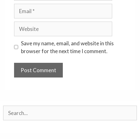
Email
Website
Save my name, email, and website in this
browser for the next time I comment.
Search