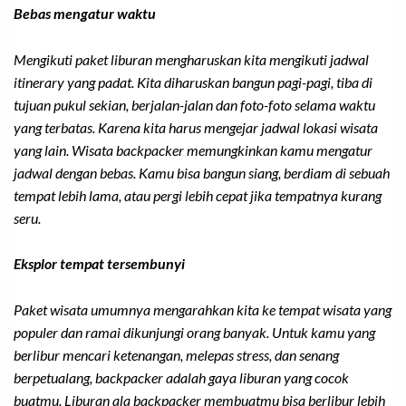
Bebas mengatur waktu
Mengikuti paket liburan mengharuskan kita mengikuti jadwal
itinerary
yang padat. Kita diharuskan bangun pagi-pagi, tiba di
tujuan pukul sekian, berjalan-jalan dan foto-foto selama waktu
yang terbatas. Karena kita harus mengejar jadwal lokasi wisata
yang lain. Wisata
backpacker
memungkinkan kamu mengatur
jadwal dengan bebas. Kamu bisa bangun siang, berdiam di sebuah
tempat lebih lama, atau pergi lebih cepat jika tempatnya kurang
seru.
Eksplor tempat tersembunyi
Paket wisata umumnya mengarahkan kita ke tempat wisata yang
populer dan ramai dikunjungi orang banyak. Untuk kamu yang
berlibur mencari ketenangan, melepas stress, dan senang
berpetualang,
backpacker
adalah gaya liburan yang cocok
buatmu. Liburan ala
backpacker
membuatmu bisa berlibur lebih