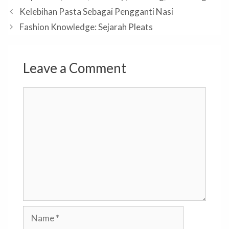
Kelebihan Pasta Sebagai Pengganti Nasi
Fashion Knowledge: Sejarah Pleats
Leave a Comment
Comment
Name