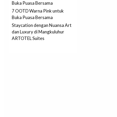
Buka Puasa Bersama
7 OOTD Warna Pink untuk
Buka Puasa Bersama
Staycation dengan Nuansa Art
dan Luxury di Mangkuluhur
ARTOTEL Suites