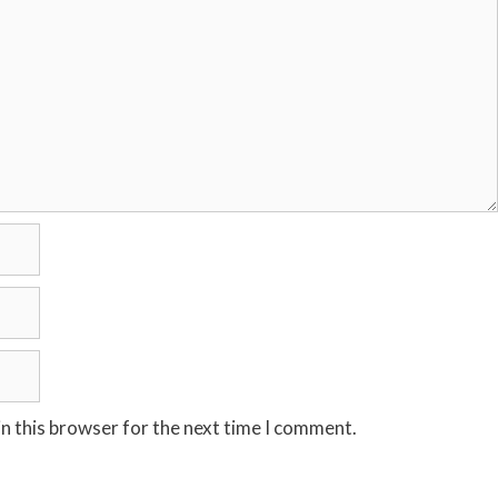
n this browser for the next time I comment.