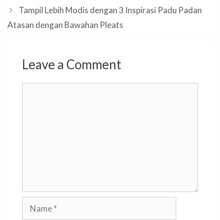
Tampil Lebih Modis dengan 3 Inspirasi Padu Padan
Atasan dengan Bawahan Pleats
Leave a Comment
Comment
Name