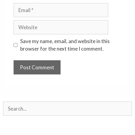
Email
Website
Save my name, email, and website in this
browser for the next time I comment.
Search