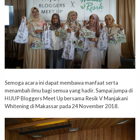
Semoga acara ini dapat membawa manfaat serta
menambah ilmu bagi semua yang hadir. Sampai jumpa di
HIJUP Bloggers Meet Up bersama Resik V Manjakani
Whitening di Makassar pada 24 November 2018.