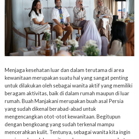
Menjaga kesehatan luar dan dalam terutama di area
kewanitaan merupakan suatu hal yang sangat penting
untuk dilakukan oleh sebagai wanita aktif yang memiliki
beragam aktivitas, baik di dalam rumah maupun di luar
rumah. Buah Manjakani merupakan buah asal Persia
yang sudah dikenal berabad-abad untuk
mengencangkan otot-otot kewanitaan. Begitupun
dengan bengkoang yang sudah terkenal mampu
mencerahkan kulit. Tentunya, sebagai wanita kita ingin