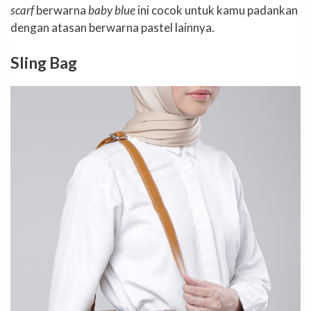
scarf
berwarna
baby blue
ini cocok untuk kamu padankan
dengan atasan berwarna pastel lainnya.
Sling Bag