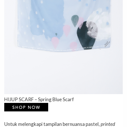
HIJUP SCARF – Spring Blue Scarf
Untuk melengkapi tampilan bernuansa pastel,
printed