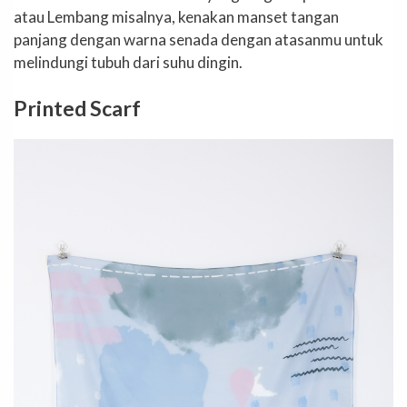
atau Lembang misalnya, kenakan manset tangan
panjang dengan warna senada dengan atasanmu untuk
melindungi tubuh dari suhu dingin.
Printed Scarf