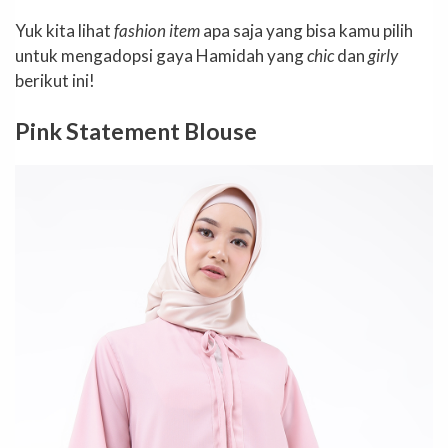
Yuk kita lihat
fashion item
apa saja yang bisa kamu pilih
untuk mengadopsi gaya Hamidah yang
chic
dan
girly
berikut ini!
Pink Statement Blouse