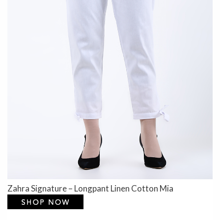
Zahra Signature – Longpant Linen Cotton Mia