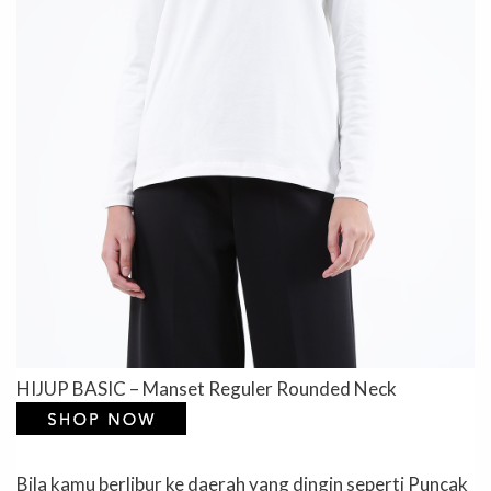
HIJUP BASIC – Manset Reguler Rounded Neck
Bila kamu berlibur ke daerah yang dingin seperti Puncak