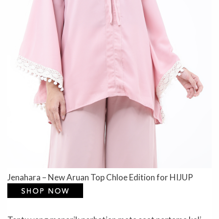
Jenahara – New Aruan Top Chloe Edition for HIJUP