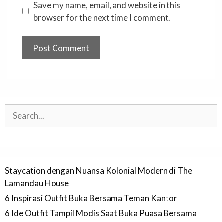
Save my name, email, and website in this
browser for the next time I comment.
Search
Staycation dengan Nuansa Kolonial Modern di The
Lamandau House
6 Inspirasi Outfit Buka Bersama Teman Kantor
6 Ide Outfit Tampil Modis Saat Buka Puasa Bersama