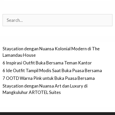
Search
Staycation dengan Nuansa Kolonial Modern di The
Lamandau House
6 Inspirasi Outfit Buka Bersama Teman Kantor
6 Ide Outfit Tampil Modis Saat Buka Puasa Bersama
7 OOTD Warna Pink untuk Buka Puasa Bersama
Staycation dengan Nuansa Art dan Luxury di
Mangkuluhur ARTOTEL Suites