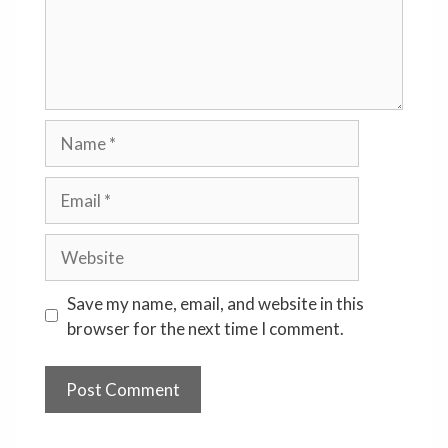
Name
Email
Website
Save my name, email, and website in this
browser for the next time I comment.