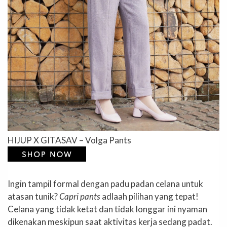
HIJUP X GITASAV – Volga Pants
Ingin tampil formal dengan padu padan celana untuk
atasan tunik?
Capri pants
adlaah pilihan yang tepat!
Celana yang tidak ketat dan tidak longgar ini nyaman
dikenakan meskipun saat aktivitas kerja sedang padat.