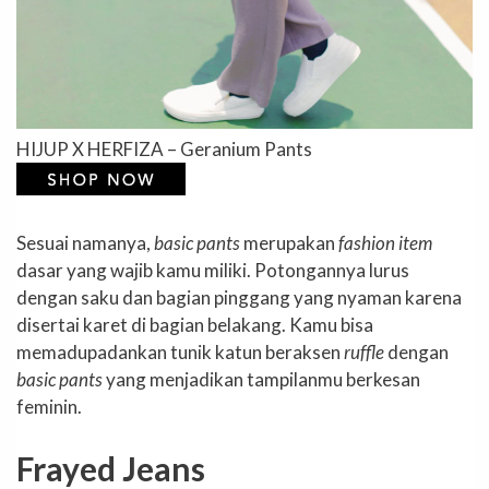
HIJUP X HERFIZA – Geranium Pants
Sesuai namanya,
basic pants
merupakan
fashion item
dasar yang wajib kamu miliki. Potongannya lurus
dengan saku dan bagian pinggang yang nyaman karena
disertai karet di bagian belakang. Kamu bisa
memadupadankan tunik katun beraksen
ruffle
dengan
basic pants
yang menjadikan tampilanmu berkesan
feminin.
Frayed Jeans