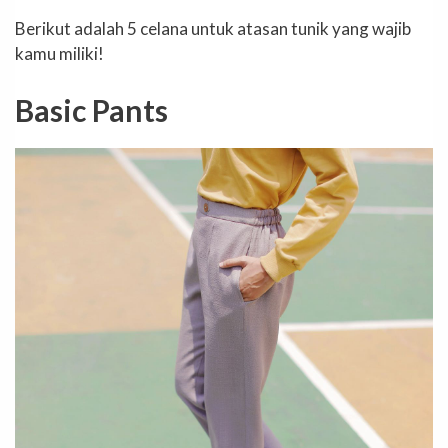
Berikut adalah 5 celana untuk atasan tunik yang wajib
kamu miliki!
Basic Pants