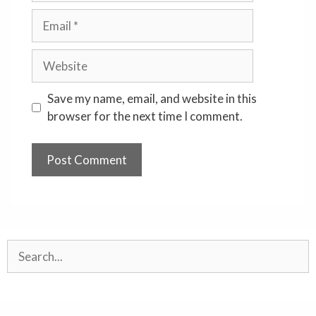
Email
Website
Save my name, email, and website in this
browser for the next time I comment.
Search