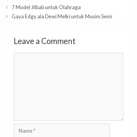
7 Model Jilbab untuk Olahraga
Gaya Edgy ala Dewi Melki untuk Musim Semi
Leave a Comment
Comment
Name