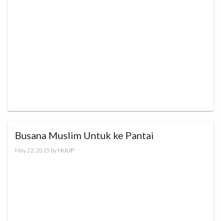
Busana Muslim Untuk ke Pantai
May 22, 2015
by
HIJUP