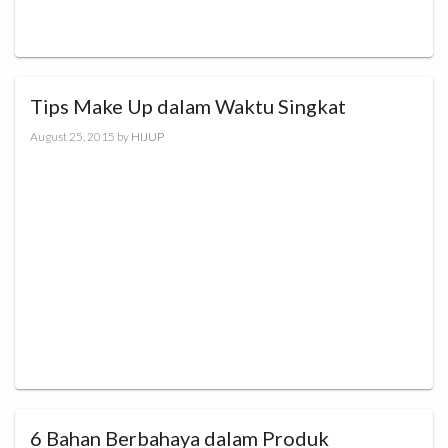
Tips Make Up dalam Waktu Singkat
August 25, 2015
by
HIJUP
6 Bahan Berbahaya dalam Produk