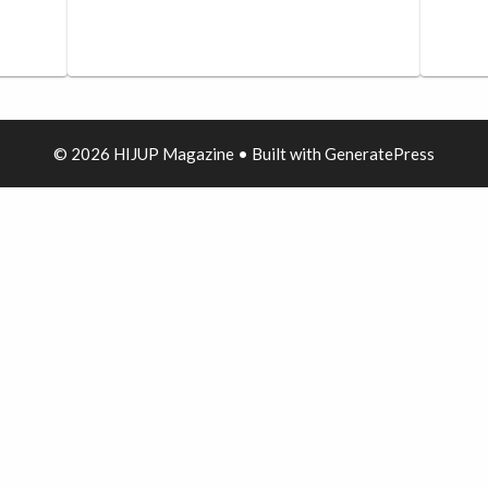
© 2026 HIJUP Magazine
• Built with
GeneratePress