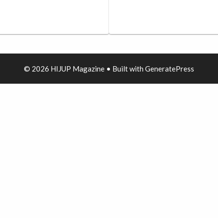
© 2026 HIJUP Magazine
• Built with
GeneratePress