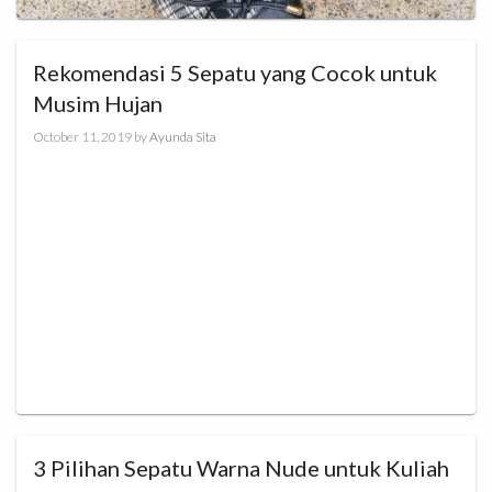
Rekomendasi 5 Sepatu yang Cocok untuk
Musim Hujan
October 11, 2019
by
Ayunda Sita
3 Pilihan Sepatu Warna Nude untuk Kuliah