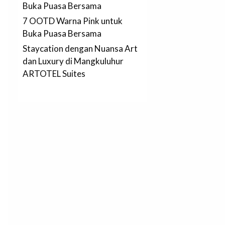
Buka Puasa Bersama
7 OOTD Warna Pink untuk
Buka Puasa Bersama
Staycation dengan Nuansa Art
dan Luxury di Mangkuluhur
ARTOTEL Suites