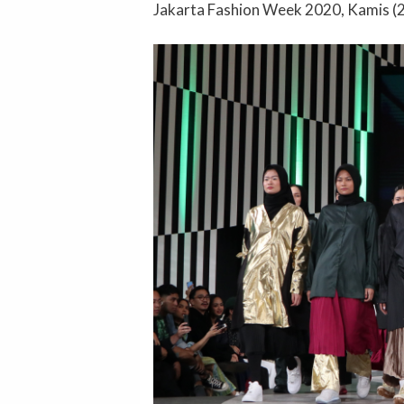
Jakarta Fashion Week 2020, Kamis (